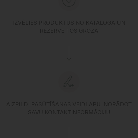
IZVĒLIES PRODUKTUS NO KATALOGA UN
REZERVĒ TOS GROZĀ
AIZPILDI PASŪTĪŠANAS VEIDLAPU, NORĀDOT
SAVU KONTAKTINFORMĀCIJU