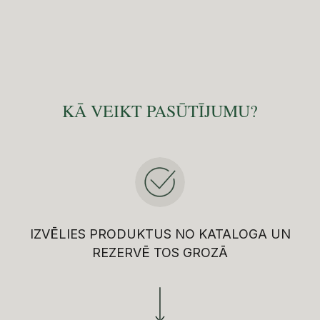
KĀ VEIKT PASŪTĪJUMU?
IZVĒLIES PRODUKTUS NO KATALOGA UN
REZERVĒ TOS GROZĀ