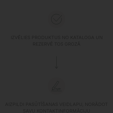
IZVĒLIES PRODUKTUS NO KATALOGA UN
REZERVĒ TOS GROZĀ
AIZPILDI PASŪTĪŠANAS VEIDLAPU, NORĀDOT
SAVU KONTAKTINFORMĀCIJU