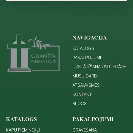
NAVIGĀCIJA
KATALOGS
PAKALPOJUMI
UZSTĀDĪŠANA UN PIEGĀDE
MŪSU DARBI
ATSAUKSMES
KONTAKTI
BLOGS
KATALOGS
PAKALPOJUMI
KAPU PIEMINEKĻI
GRAVĒŠANA