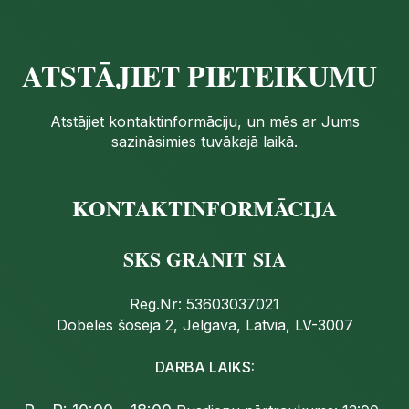
ATSTĀJIET PIETEIKUMU
Atstājiet kontaktinformāciju, un mēs ar Jums
sazināsimies tuvākajā laikā.
KONTAKTINFORMĀCIJA
SKS GRANIT SIA
Reg.Nr: 53603037021
Dobeles šoseja 2, Jelgava, Latvia, LV-3007
DARBA LAIKS: