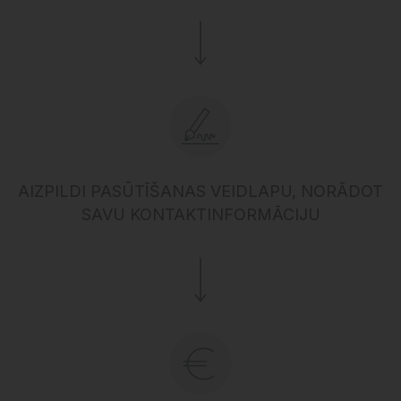
AIZPILDI PASŪTĪŠANAS VEIDLAPU, NORĀDOT
SAVU KONTAKTINFORMĀCIJU