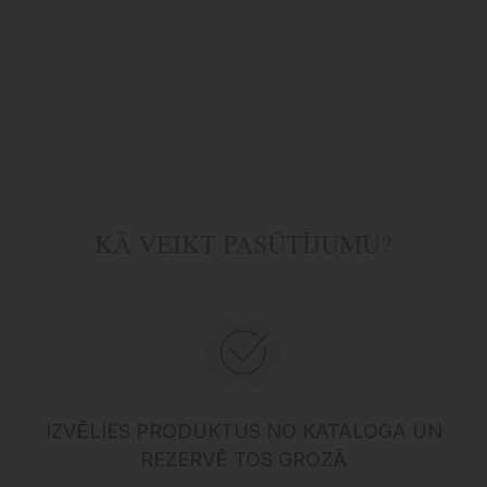
KĀ VEIKT PASŪTĪJUMU?
IZVĒLIES PRODUKTUS NO KATALOGA UN
REZERVĒ TOS GROZĀ