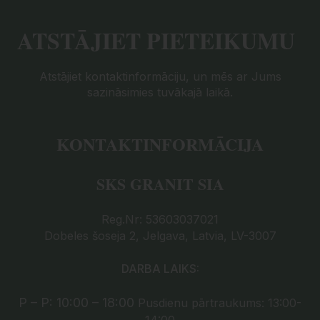
ATSTĀJIET PIETEIKUMU
Atstājiet kontaktinformāciju, un mēs ar Jums
sazināsimies tuvākajā laikā.
KONTAKTINFORMĀCIJA
SKS GRANIT SIA
Reg.Nr: 53603037021
Dobeles šoseja 2, Jelgava, Latvia, LV-3007
DARBA LAIKS:
P – P: 10:00 – 18:00
Pusdienu pārtraukums: 13:00-