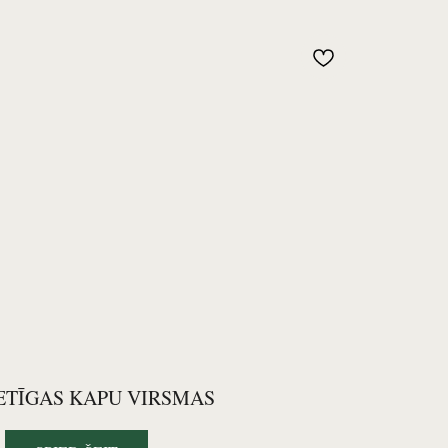
ETĪGAS KAPU VIRSMAS