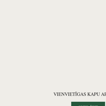
VIENVIETĪGAS KAPU 