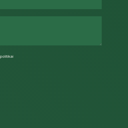
politikai