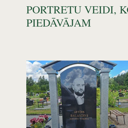
PORTRETU VEIDI, 
PIEDĀVĀJAM