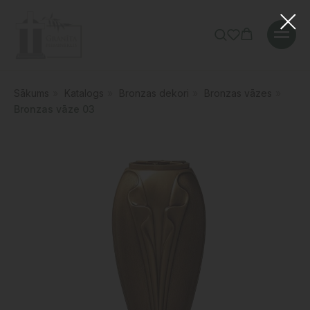
Sākums
»
Katalogs
»
Bronzas dekori
»
Bronzas vāzes
»
Bronzas vāze 03