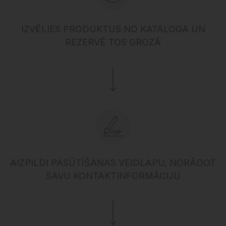
IZVĒLIES PRODUKTUS NO KATALOGA UN
REZERVĒ TOS GROZĀ
AIZPILDI PASŪTĪŠANAS VEIDLAPU, NORĀDOT
SAVU KONTAKTINFORMĀCIJU