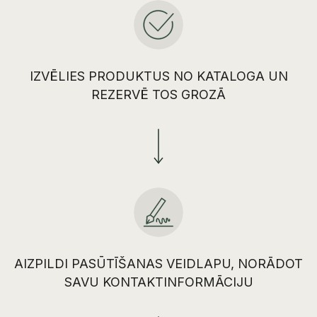
IZVĒLIES PRODUKTUS NO KATALOGA UN
REZERVĒ TOS GROZĀ
AIZPILDI PASŪTĪŠANAS VEIDLAPU, NORĀDOT
SAVU KONTAKTINFORMĀCIJU