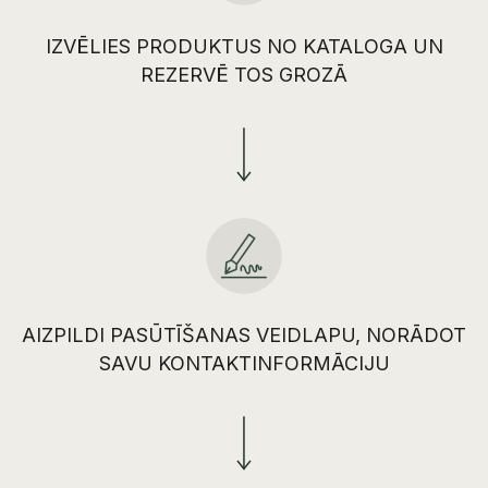
IZVĒLIES PRODUKTUS NO KATALOGA UN
REZERVĒ TOS GROZĀ
AIZPILDI PASŪTĪŠANAS VEIDLAPU, NORĀDOT
SAVU KONTAKTINFORMĀCIJU