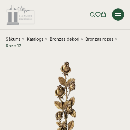
Sākums
»
Katalogs
»
Bronzas dekori
»
Bronzas rozes
»
Roze 12