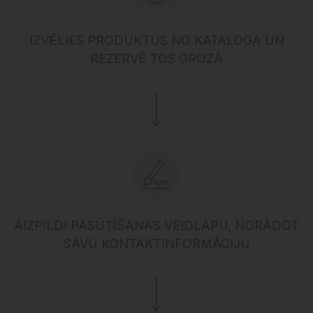
IZVĒLIES PRODUKTUS NO KATALOGA UN
REZERVĒ TOS GROZĀ
AIZPILDI PASŪTĪŠANAS VEIDLAPU, NORĀDOT
SAVU KONTAKTINFORMĀCIJU