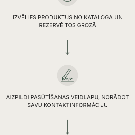
IZVĒLIES PRODUKTUS NO KATALOGA UN
REZERVĒ TOS GROZĀ
AIZPILDI PASŪTĪŠANAS VEIDLAPU, NORĀDOT
SAVU KONTAKTINFORMĀCIJU