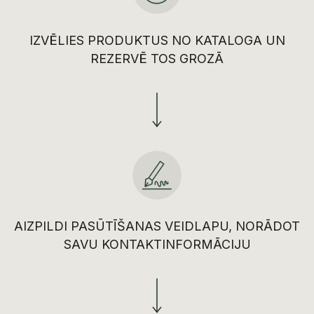
IZVĒLIES PRODUKTUS NO KATALOGA UN
REZERVĒ TOS GROZĀ
AIZPILDI PASŪTĪŠANAS VEIDLAPU, NORĀDOT
SAVU KONTAKTINFORMĀCIJU