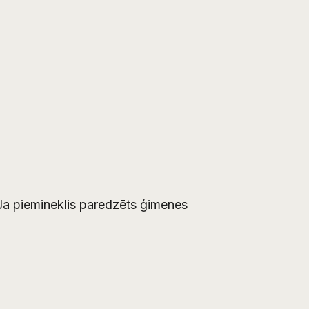
. Ja piemineklis paredzēts ģimenes