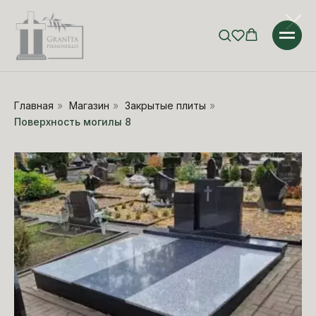
Главная
»
Магазин
»
Закрытые плиты
»
Поверхность могилы 8