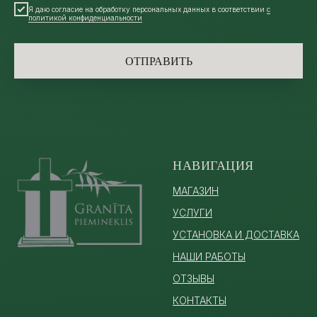
Я даю согласие на обработку персональных данных в соответствии
с
политикой конфиденциальности
ОТПРАВИТЬ
НАВИГАЦИЯ
МАГАЗИН
УСЛУГИ
УСТАНОВКА И ДОСТАВКА
НАШИ РАБОТЫ
ОТЗЫВЫ
КОНТАКТЫ