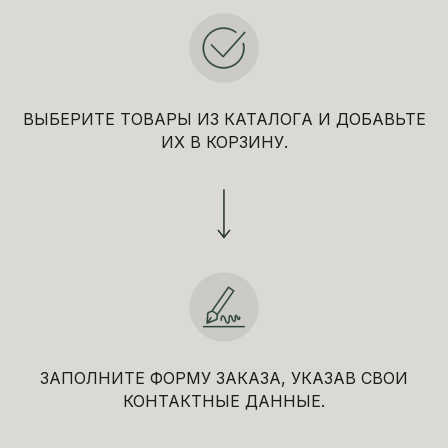
ВЫБЕРИТЕ ТОВАРЫ ИЗ КАТАЛОГА И ДОБАВЬТЕ
ИХ В КОРЗИНУ.
ЗАПОЛНИТЕ ФОРМУ ЗАКАЗА, УКАЗАВ СВОИ
КОНТАКТНЫЕ ДАННЫЕ.