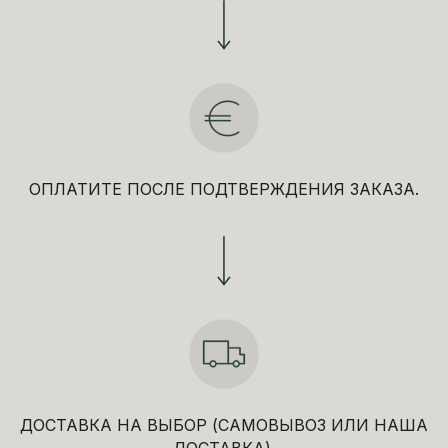
ОПЛАТИТЕ ПОСЛЕ ПОДТВЕРЖДЕНИЯ ЗАКАЗА.
ДОСТАВКА НА ВЫБОР (САМОВЫВОЗ ИЛИ НАША