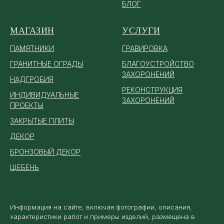
БЛОГ
МАГАЗИН
УСЛУГИ
ПАМЯТ
НИКИ
ГРАВИРОВКА
ГРАНИТНЫЕ ОГРАДЫ
БЛАГОУСТРОЙСТВО
ЗАХОРОНЕНИЙ
НАДГРОБИЯ
РЕКОНСТРУКЦИЯ
ИНДИВИДУАЛЬНЫЕ
ЗАХОРОНЕНИЙ
ПРОЕКТЫ
ЗАКРЫТЫЕ ПЛИТЫ
ДЕКОР
БРОНЗОВЫЙ ДЕКОР
ЩЕБЕНЬ
Информация на сайте, включая фотографии, описания,
характеристики работ и примеры изделий, размещена в