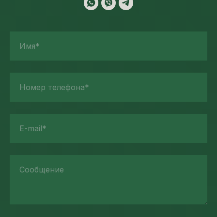
Имя*
Номер телефона*
E-mail*
Сообщение