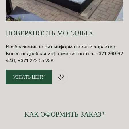
ПОВЕРХНОСТЬ МОГИЛЫ 8
Изображение носит информативный характер.
Более подробная информация по тел. +371 269 62
446, +371 223 55 258
УЗНАТЬ ЦЕНУ
КАК ОФОРМИТЬ ЗАКАЗ?