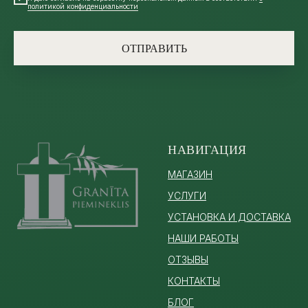
политикой конфиденциальности
ОТПРАВИТЬ
НАВИГАЦИЯ
МАГАЗИН
УСЛУГИ
УСТАНОВКА И ДОСТАВКА
НАШИ РАБОТЫ
ОТЗЫВЫ
КОНТАКТЫ
БЛОГ