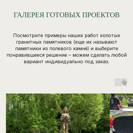
ГАЛЕРЕЯ ГОТОВЫХ ПРОЕКТОВ
Посмотрите примеры наших работ колотых
гранитных памятников (еще их называют
памятники из полевого камня) и выберите
понравившееся решение – можем сделать любой
вариант индивидуально под заказ.