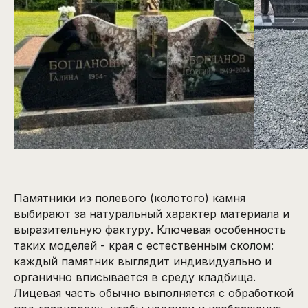
Памятники из полевого (колотого) камня
выбирают за натуральный характер материала и
выразительную фактуру. Ключевая особенность
таких моделей - края с естественным сколом:
каждый памятник выглядит индивидуально и
органично вписывается в среду кладбища.
Лицевая часть обычно выполняется с обработкой