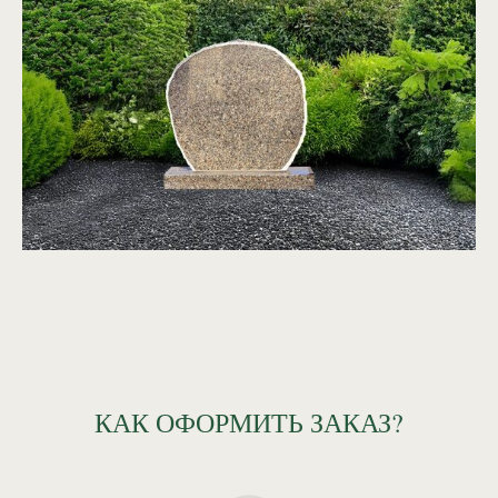
КАК ОФОРМИТЬ ЗАКАЗ?