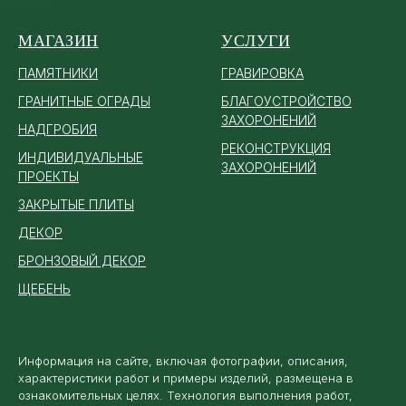
МАГАЗИН
УСЛУГИ
ПАМЯТ
НИКИ
ГРАВИРОВКА
ГРАНИТНЫЕ ОГРАДЫ
БЛАГОУСТРОЙСТВО
ЗАХОРОНЕНИЙ
НАДГРОБИЯ
РЕКОНСТРУКЦИЯ
ИНДИВИДУАЛЬНЫЕ
ЗАХОРОНЕНИЙ
ПРОЕКТЫ
ЗАКРЫТЫЕ ПЛИТЫ
ДЕКОР
БРОНЗОВЫЙ ДЕКОР
ЩЕБЕНЬ
Информация на сайте, включая фотографии, описания,
характеристики работ и примеры изделий, размещена в
ознакомительных целях. Технология выполнения работ,