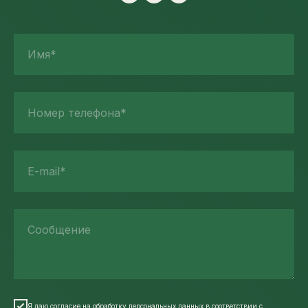
Имя*
Номер телефона*
E-mail*
Сообщение
Я даю согласие на обработку персональных данных в соответствии
с