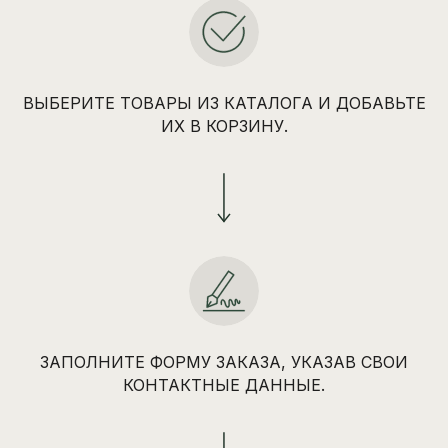
ВЫБЕРИТЕ ТОВАРЫ ИЗ КАТАЛОГА И ДОБАВЬТЕ
ИХ В КОРЗИНУ.
ЗАПОЛНИТЕ ФОРМУ ЗАКАЗА, УКАЗАВ СВОИ
КОНТАКТНЫЕ ДАННЫЕ.