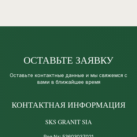
ОСТАВЬТЕ ЗАЯВКУ
Оставьте контактные данные и мы свяжемся с
вами в ближайшее время
КОНТАКТНАЯ ИНФОРМАЦИЯ
SKS GRANIT SIA
Reg.Nr: 53603037021