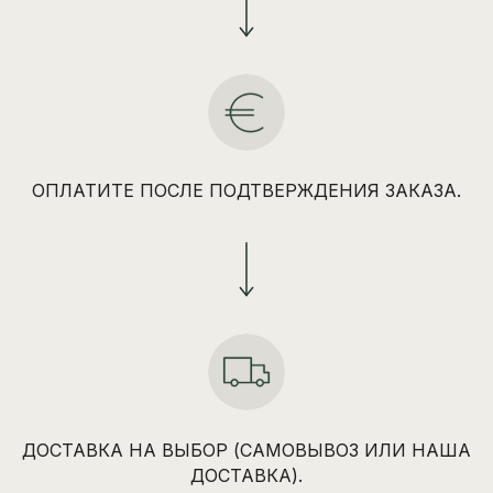
ОПЛАТИТЕ ПОСЛЕ ПОДТВЕРЖДЕНИЯ ЗАКАЗА.
ДОСТАВКА НА ВЫБОР (САМОВЫВОЗ ИЛИ НАША
ДОСТАВКА).