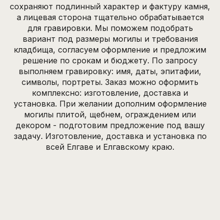
сохраняют подлинный характер и фактуру камня,
а лицевая сторона тщательно обрабатывается
для гравировки. Мы поможем подобрать
вариант под размеры могилы и требования
кладбища, согласуем оформление и предложим
решение по срокам и бюджету. По запросу
выполняем гравировку: имя, даты, эпитафии,
символы, портреты. Заказ можно оформить
комплексно: изготовление, доставка и
установка. При желании дополним оформление
могилы плитой, щебнем, ограждением или
декором - подготовим предложение под вашу
задачу. Изготовление, доставка и установка по
всей Елгаве и Елгавскому краю.