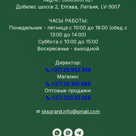
Добелес шоссе 2, Елгава, Латвия, LV-3007
ЧАСЫ РАБОТЫ:
Понедельник - пятница с 10:00 до 18:00 (обед с
13:00 до 14:00)
Суббота с 10:00 до 15:00
Воскресенье - выходной
Директор:
📞 +371 26 962 446
Магазин:
📞 +371 28 100 888
Оптовые продажи:
📞 +371 223 55 258
✉
sksgranit.info@gmail.com