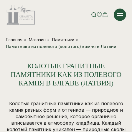
Главная
»
Магазин
»
Памятники
»
Памятники из полевого (колотого) камня в Латвии
КОЛОТЫЕ ГРАНИТНЫЕ
ПАМЯТНИКИ КАК ИЗ ПОЛЕВОГО
КАМНЯ В ЕЛГАВЕ (ЛАТВИЯ)
Колотые гранитные памятники как из полевого
камня разных форм и оттенков — природное и
самобытное решение, которое органично
вписывается в атмосферу кладбища. Каждый
колотый памятник уникален — природные сколы