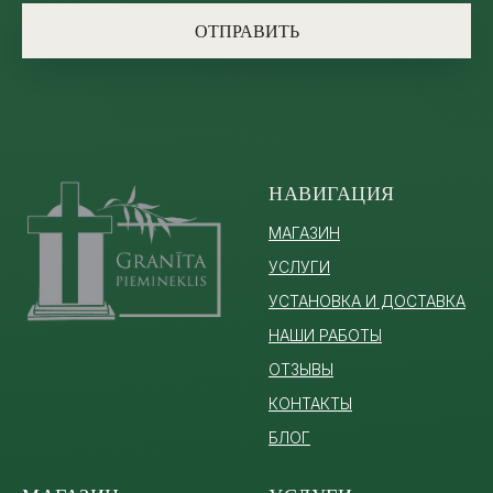
ОТПРАВИТЬ
НАВИГАЦИЯ
МАГАЗИН
УСЛУГИ
УСТАНОВКА И ДОСТАВКА
НАШИ РАБОТЫ
ОТЗЫВЫ
КОНТАКТЫ
БЛОГ