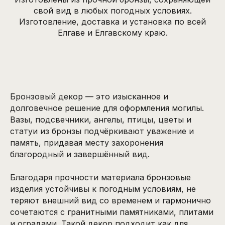
свой вид в любых погодных условиях.
Изготовление, доставка и установка по всей
Елгаве и Елгавскому краю.
Бронзовый декор — это изысканное и
долговечное решение для оформления могилы.
Вазы, подсвечники, ангелы, птицы, цветы и
статуи из бронзы подчёркивают уважение и
память, придавая месту захоронения
благородный и завершённый вид.
Благодаря прочности материала бронзовые
изделия устойчивы к погодным условиям, не
теряют внешний вид со временем и гармонично
сочетаются с гранитными памятниками, плитами
и оградами. Такой декор подходит как для