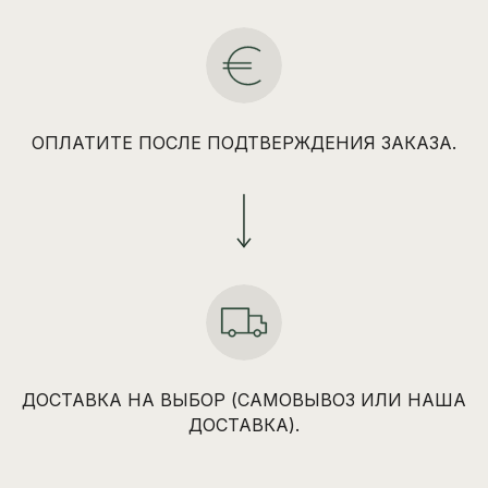
ОПЛАТИТЕ ПОСЛЕ ПОДТВЕРЖДЕНИЯ ЗАКАЗА.
ДОСТАВКА НА ВЫБОР (САМОВЫВОЗ ИЛИ НАША
ДОСТАВКА).