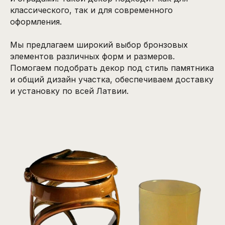
классического, так и для современного
оформления.
Мы предлагаем широкий выбор бронзовых
элементов различных форм и размеров.
Помогаем подобрать декор под стиль памятника
и общий дизайн участка, обеспечиваем доставку
и установку по всей Латвии.