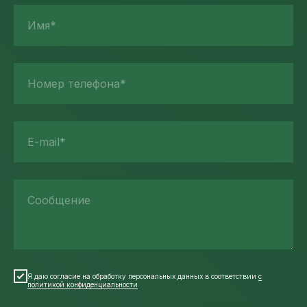
Имя*
Номер телефона*
E-mail*
Сообщение
Я даю согласие на обработку персональных данных в соответствии
с
политикой конфиденциальности