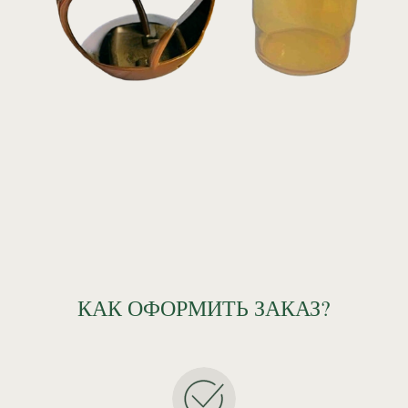
КАК ОФОРМИТЬ ЗАКАЗ?