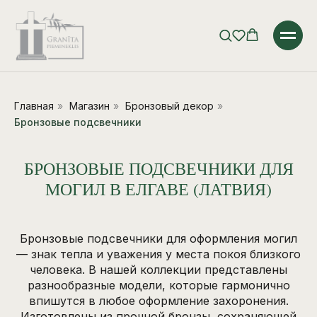
Главная
»
Магазин
»
Бронзовый декор
»
Бронзовые подсвечники
БРОНЗОВЫЕ ПОДСВЕЧНИКИ ДЛЯ
МОГИЛ В ЕЛГАВЕ (ЛАТВИЯ)
Бронзовые подсвечники для оформления могил
— знак тепла и уважения у места покоя близкого
человека. В нашей коллекции представлены
разнообразные модели, которые гармонично
впишутся в любое оформление захоронения.
Изготовлены из прочной бронзы, сохраняющей