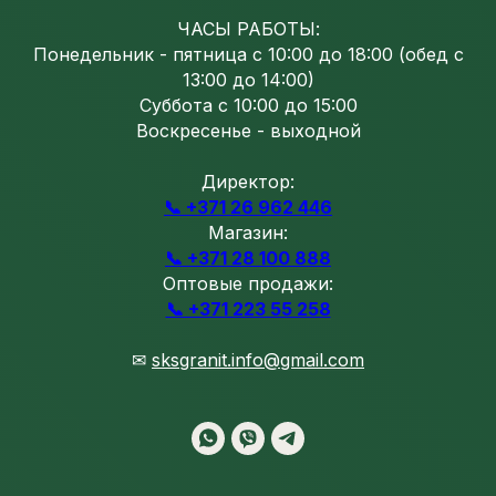
ЧАСЫ РАБОТЫ:
Понедельник - пятница с 10:00 до 18:00 (обед с
13:00 до 14:00)
Суббота с 10:00 до 15:00
Воскресенье - выходной
Директор:
📞 +371 26 962 446
Магазин:
📞 +371 28 100 888
Оптовые продажи:
📞 +371 223 55 258
✉
sksgranit.info@gmail.com