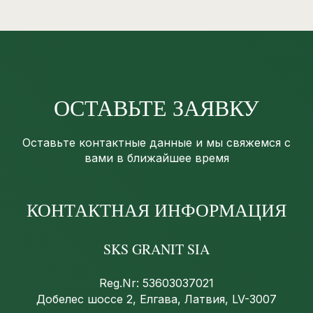
ОСТАВЬТЕ ЗАЯВКУ
Оставьте контактные данные и мы свяжемся с
вами в ближайшее время
КОНТАКТНАЯ ИНФОРМАЦИЯ
SKS GRANIT SIA
Reg.Nr: 53603037021
Добелес шоссе 2, Елгава, Латвия, LV-3007