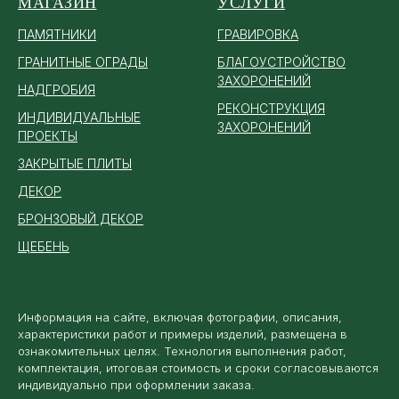
МАГАЗИН
УСЛУГИ
ПАМЯТ
НИКИ
ГРАВИРОВКА
ГРАНИТНЫЕ ОГРАДЫ
БЛАГОУСТРОЙСТВО
ЗАХОРОНЕНИЙ
НАДГРОБИЯ
РЕКОНСТРУКЦИЯ
ИНДИВИДУАЛЬНЫЕ
ЗАХОРОНЕНИЙ
ПРОЕКТЫ
ЗАКРЫТЫЕ ПЛИТЫ
ДЕКОР
БРОНЗОВЫЙ ДЕКОР
ЩЕБЕНЬ
Информация на сайте, включая фотографии, описания,
характеристики работ и примеры изделий, размещена в
ознакомительных целях. Технология выполнения работ,
комплектация, итоговая стоимость и сроки согласовываются
индивидуально при оформлении заказа.