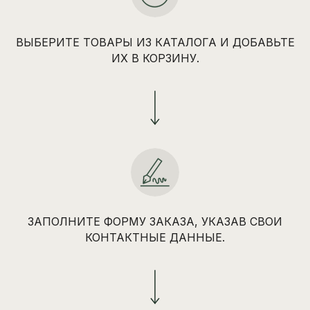
ВЫБЕРИТЕ ТОВАРЫ ИЗ КАТАЛОГА И ДОБАВЬТЕ
ИХ В КОРЗИНУ.
ЗАПОЛНИТЕ ФОРМУ ЗАКАЗА, УКАЗАВ СВОИ
КОНТАКТНЫЕ ДАННЫЕ.