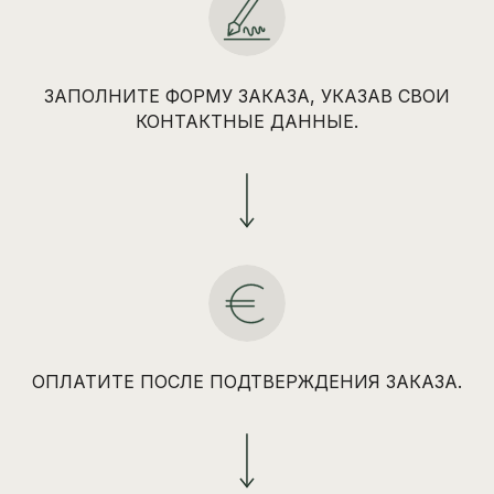
ЗАПОЛНИТЕ ФОРМУ ЗАКАЗА, УКАЗАВ СВОИ
КОНТАКТНЫЕ ДАННЫЕ.
ОПЛАТИТЕ ПОСЛЕ ПОДТВЕРЖДЕНИЯ ЗАКАЗА.