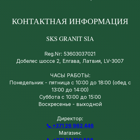
КОНТАКТНАЯ ИНФОРМАЦИЯ
SKS GRANIT SIA
Reg.Nr: 53603037021
Добелес шоссе 2, Елгава, Латвия, LV-3007
ЧАСЫ РАБОТЫ:
Понедельник - пятница с 10:00 до 18:00 (обед с
13:00 до 14:00)
Суббота с 10:00 до 15:00
Воскресенье - выходной
Директор:
📞 +371 26 962 446
Магазин:
📞 +371 28 100 888