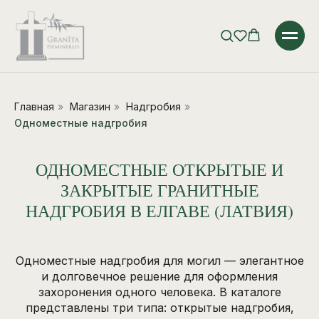
Главная
»
Магазин
»
Надгробия
»
Одноместные надгробия
ОДНОМЕСТНЫЕ ОТКРЫТЫЕ И
ЗАКРЫТЫЕ ГРАНИТНЫЕ
НАДГРОБИЯ В ЕЛГАВЕ (ЛАТВИЯ)
Одноместные надгробия для могил — элегантное
и долговечное решение для оформления
захоронения одного человека. В каталоге
представлены три типа: открытые надгробия,