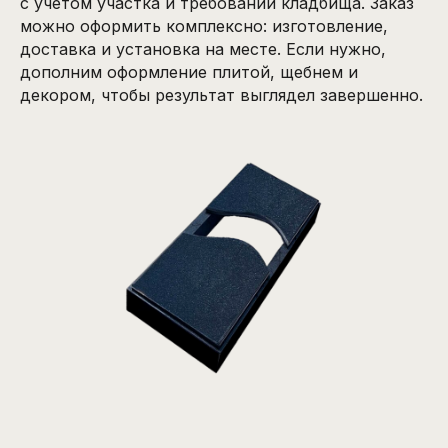
с учетом участка и требований кладбища. Заказ
можно оформить комплексно: изготовление,
доставка и установка на месте. Если нужно,
дополним оформление плитой, щебнем и
декором, чтобы результат выглядел завершенно.