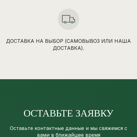
ДОСТАВКА НА ВЫБОР (САМОВЫВОЗ ИЛИ НАША
ДОСТАВКА).
ОСТАВЬТЕ ЗАЯВКУ
Оставьте контактные данные и мы свяжемся с
вами в ближайшее время