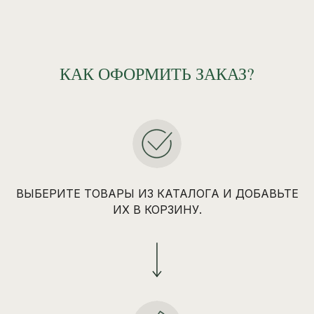
КАК ОФОРМИТЬ ЗАКАЗ?
ВЫБЕРИТЕ ТОВАРЫ ИЗ КАТАЛОГА И ДОБАВЬТЕ
ИХ В КОРЗИНУ.