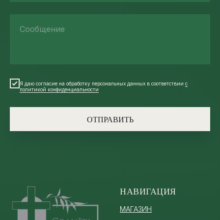
Сообщение
Я даю согласие на обработку персональных данных в соответствии
с
политикой конфиденциальности
ОТПРАВИТЬ
НАВИГАЦИЯ
МАГАЗИН