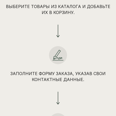
ВЫБЕРИТЕ ТОВАРЫ ИЗ КАТАЛОГА И ДОБАВЬТЕ
ИХ В КОРЗИНУ.
ЗАПОЛНИТЕ ФОРМУ ЗАКАЗА, УКАЗАВ СВОИ
КОНТАКТНЫЕ ДАННЫЕ.