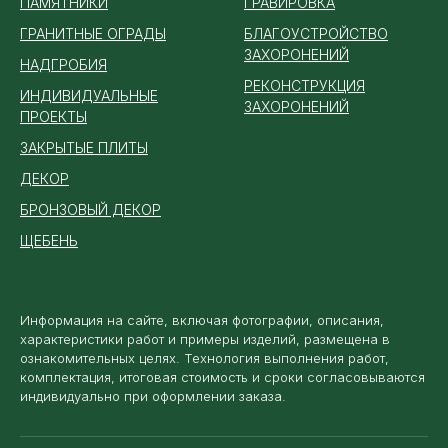
ПАМЯТ
НИКИ
ГРАВИРОВКА
ГРАНИТНЫЕ ОГРАДЫ
БЛАГОУСТРОЙСТВО
ЗАХОРОНЕНИЙ
НАДГРОБИЯ
РЕКОНСТРУКЦИЯ
ИНДИВИДУАЛЬНЫЕ
ЗАХОРОНЕНИЙ
ПРОЕКТЫ
ЗАКРЫТЫЕ ПЛИТЫ
ДЕКОР
БРОНЗОВЫЙ ДЕКОР
ЩЕБЕНЬ
Информация на сайте, включая фотографии, описания,
характеристики работ и примеры изделий, размещена в
ознакомительных целях. Технология выполнения работ,
комплектация, итоговая стоимость и сроки согласовываются
индивидуально при оформлении заказа.