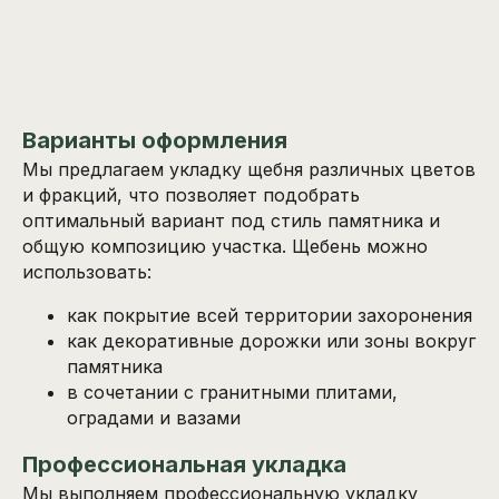
Варианты оформления
Мы предлагаем укладку щебня различных цветов
и фракций, что позволяет подобрать
оптимальный вариант под стиль памятника и
общую композицию участка. Щебень можно
использовать:
как покрытие всей территории захоронения
как декоративные дорожки или зоны вокруг
памятника
в сочетании с гранитными плитами,
оградами и вазами
Профессиональная укладка
Мы выполняем профессиональную укладку