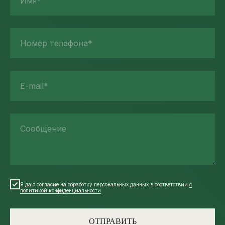
Имя*
Номер телефона*
E-mail*
Сообщение
Я даю согласие на обработку персональных данных в соответствии
с
политикой конфиденциальности
ОТПРАВИТЬ