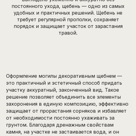
постоянного ухода, щебень — одно из самых
удобных и практичных решений. Щебень не
требует регулярной прополки, сохраняет
порядок и защищает участок от зарастания
травой.
Оформление могилы декоративным щебнем —
это практичный и эстетичный способ придать
участку аккуратный, законченный вид. Такое
решение позволяет объединить все элементы
захоронения в единую композицию, эффективно
защищает от прорастания сорняков и избавляет
от необходимости постоянно ухаживать за
грунтом. Благодаря дренажным свойствам
камня, на участке не застаивается вода, и он