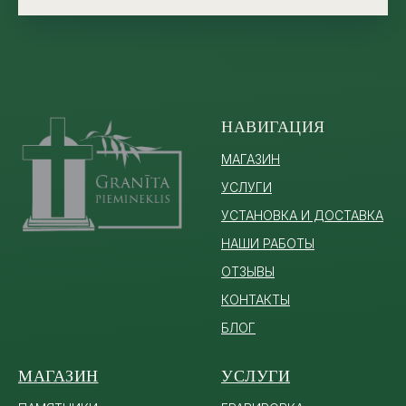
НАВИГАЦИЯ
МАГАЗИН
УСЛУГИ
УСТАНОВКА И ДОСТАВКА
НАШИ РАБОТЫ
ОТЗЫВЫ
КОНТАКТЫ
БЛОГ
МАГАЗИН
УСЛУГИ