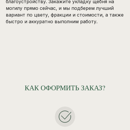
благоустройству. Закажите укладку щебня на
могилу прямо сейчас, и мы подберем лучший
вариант по цвету, фракции и стоимости, а также
быстро и аккуратно выполним работу.
КАК ОФОРМИТЬ ЗАКАЗ?