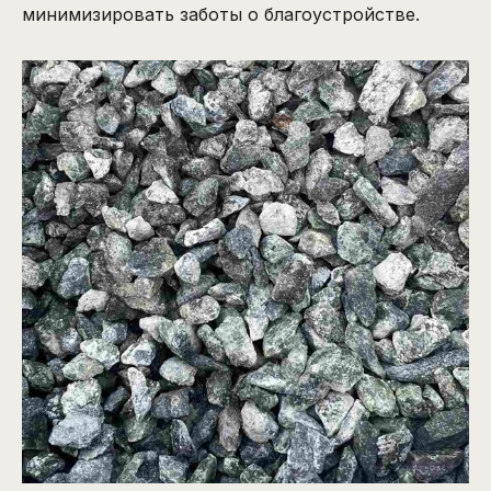
минимизировать заботы о благоустройстве.