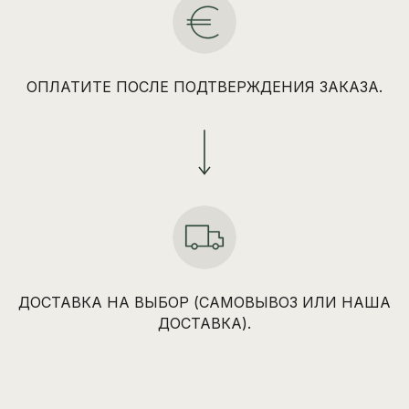
ОПЛАТИТЕ ПОСЛЕ ПОДТВЕРЖДЕНИЯ ЗАКАЗА.
ДОСТАВКА НА ВЫБОР (САМОВЫВОЗ ИЛИ НАША
ДОСТАВКА).