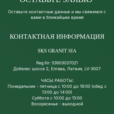
Оставьте контактные данные и мы свяжемся с
вами в ближайшее время
КОНТАКТНАЯ ИНФОРМАЦИЯ
SKS GRANIT SIA
Reg.Nr: 53603037021
Добелес шоссе 2, Елгава, Латвия, LV-3007
ЧАСЫ РАБОТЫ:
Понедельник - пятница с 10:00 до 18:00 (обед с
13:00 до 14:00)
Суббота с 10:00 до 15:00
Воскресенье - выходной