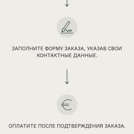
ЗАПОЛНИТЕ ФОРМУ ЗАКАЗА, УКАЗАВ СВОИ
КОНТАКТНЫЕ ДАННЫЕ.
ОПЛАТИТЕ ПОСЛЕ ПОДТВЕРЖДЕНИЯ ЗАКАЗА.