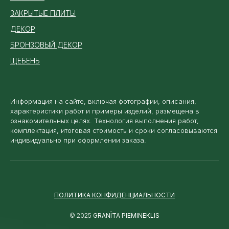
ЗАКРЫТЫЕ ПЛИТЫ
ДЕКОР
БРОНЗОВЫЙ ДЕКОР
ЩЕБЕНЬ
Информация на сайте, включая фотографии, описания,
характеристики работ и примеры изделий, размещена в
ознакомительных целях. Технология выполнения работ,
комплектация, итоговая стоимость и сроки согласовываются
индивидуально при оформлении заказа.
ПОЛИТИКА КОНФИДЕНЦИАЛЬНОСТИ
© 2025
GRANĪTA PIEMINEKLIS