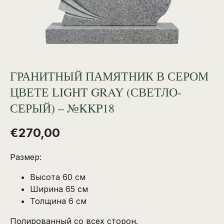
ГРАНИТНЫЙ ПАМЯТНИК В СЕРОМ
ЦВЕТЕ LIGHT GRAY (СВЕТЛО-
СЕРЫЙ) – №KKP18
€
270,00
Размер:
Высота 60 см
Ширина 65 см
Толщина 6 см
Полированный со всех сторон.