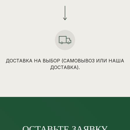
ДОСТАВКА НА ВЫБОР (САМОВЫВОЗ ИЛИ НАША
ДОСТАВКА).
ОСТАВЬТЕ ЗАЯВКУ