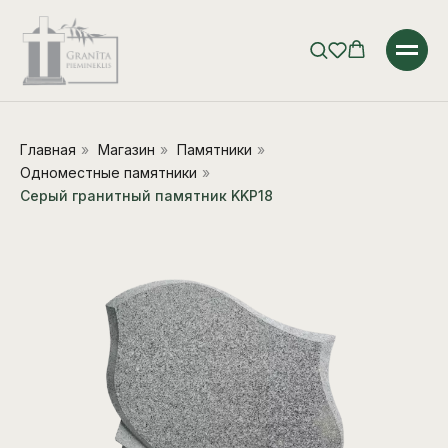
Главная
»
Магазин
»
Памятники
»
Одноместные памятники
»
Серый гранитный памятник KKP18