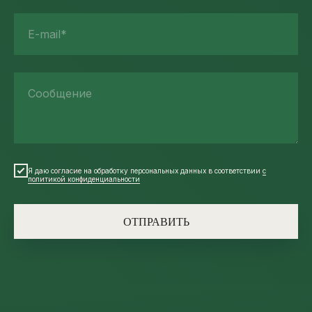
E-mail*
Сообщение
Я даю согласие на обработку персональных данных в соответствии
с
политикой конфиденциальности
ОТПРАВИТЬ