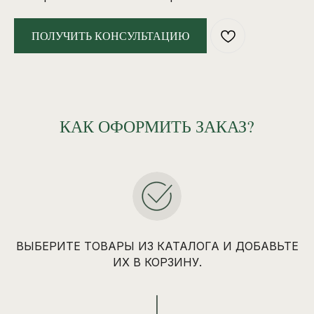
ПОЛУЧИТЬ КОНСУЛЬТАЦИЮ
КАК ОФОРМИТЬ ЗАКАЗ?
ВЫБЕРИТЕ ТОВАРЫ ИЗ КАТАЛОГА И ДОБАВЬТЕ
ИХ В КОРЗИНУ.