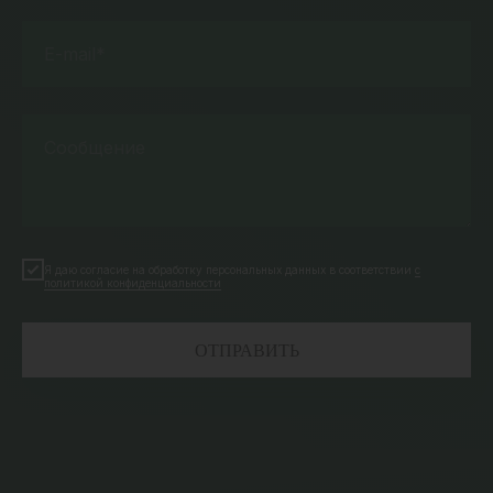
E-mail*
Сообщение
Я даю согласие на обработку персональных данных в соответствии
с
политикой конфиденциальности
ОТПРАВИТЬ