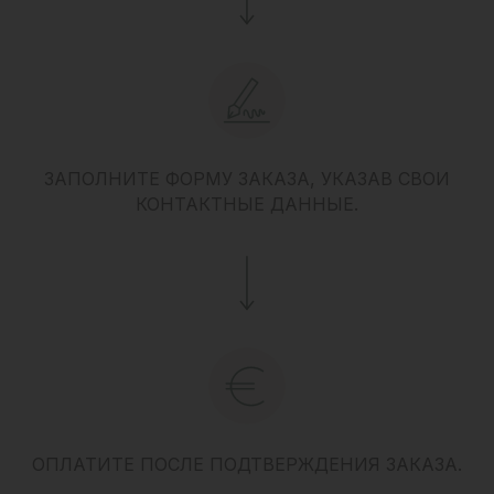
ЗАПОЛНИТЕ ФОРМУ ЗАКАЗА, УКАЗАВ СВОИ
КОНТАКТНЫЕ ДАННЫЕ.
ОПЛАТИТЕ ПОСЛЕ ПОДТВЕРЖДЕНИЯ ЗАКАЗА.