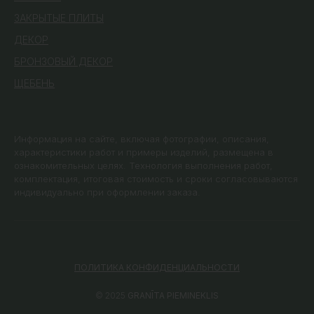
ЗАКРЫТЫЕ ПЛИТЫ
ДЕКОР
БРОНЗОВЫЙ ДЕКОР
ЩЕБЕНЬ
Информация на сайте, включая фотографии, описания,
характеристики работ и примеры изделий, размещена в
ознакомительных целях. Технология выполнения работ,
комплектация, итоговая стоимость и сроки согласовываются
индивидуально при оформлении заказа.
ПОЛИТИКА КОНФИДЕНЦИАЛЬНОСТИ
© 2025
GRANĪTA PIEMINEKLIS