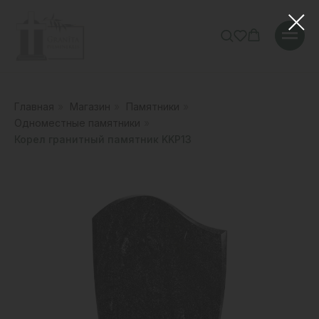
Главная
»
Магазин
»
Памятники
»
Одноместные памятники
»
Корел гранитный памятник KKP13