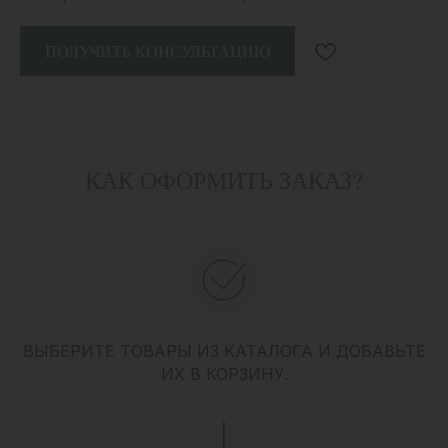
ПОЛУЧИТЬ КОНСУЛЬТАЦИЮ
КАК ОФОРМИТЬ ЗАКАЗ?
ВЫБЕРИТЕ ТОВАРЫ ИЗ КАТАЛОГА И ДОБАВЬТЕ
ИХ В КОРЗИНУ.