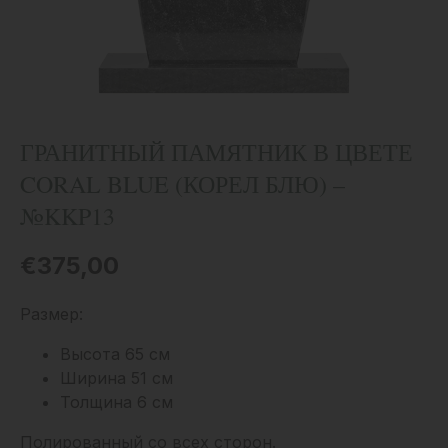
ГРАНИТНЫЙ ПАМЯТНИК В ЦВЕТЕ
CORAL BLUE (КОРЕЛ БЛЮ) –
№KKP13
€
375,00
Размер:
Высота 65 см
Ширина 51 см
Толщина 6 см
Полированный со всех сторон.