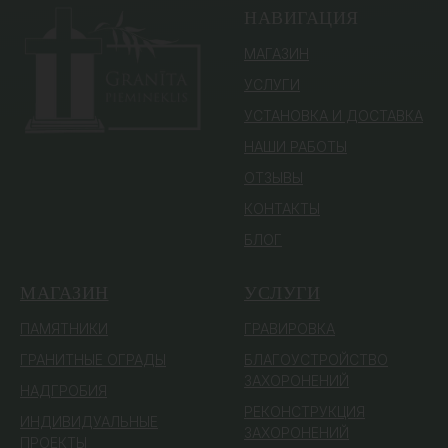
НАВИГАЦИЯ
МАГАЗИН
УСЛУГИ
УСТАНОВКА И ДОСТАВКА
НАШИ РАБОТЫ
ОТЗЫВЫ
КОНТАКТЫ
БЛОГ
МАГАЗИН
УСЛУГИ
ПАМЯТ
НИКИ
ГРАВИРОВКА
ГРАНИТНЫЕ ОГРАДЫ
БЛАГОУСТРОЙСТВО
ЗАХОРОНЕНИЙ
НАДГРОБИЯ
РЕКОНСТРУКЦИЯ
ИНДИВИДУАЛЬНЫЕ
ЗАХОРОНЕНИЙ
ПРОЕКТЫ