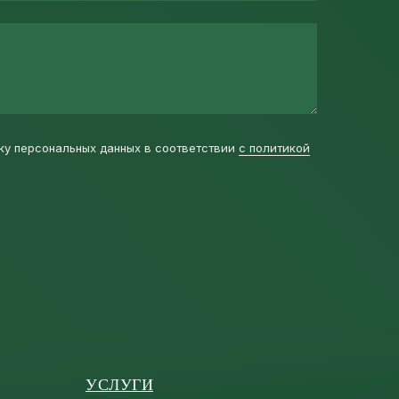
ку персональных данных в соответствии
с политикой
УСЛУГИ