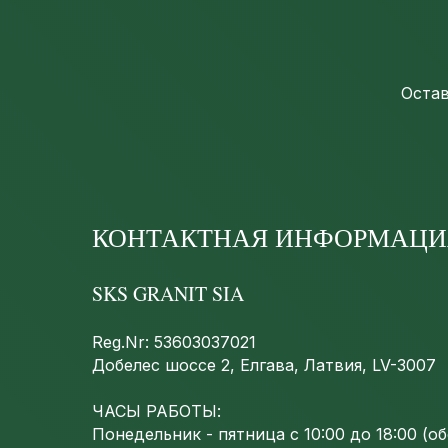
Остав
КОНТАКТНАЯ ИНФОРМАЦИ
SKS GRANIT SIA
Reg.Nr: 53603037021
Добелес шоссе 2, Елгава, Латвия, LV-3007
ЧАСЫ РАБОТЫ:
Понедельник - пятница с 10:00 до 18:00 (обе