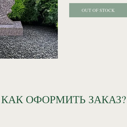
OUT OF STOCK
КАК ОФОРМИТЬ ЗАКАЗ?