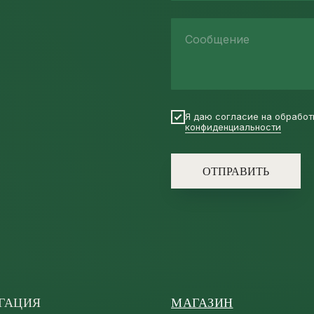
Сообщение
Я даю согласие на обработ
конфиденциальности
ОТПРАВИТЬ
ГАЦИЯ
МАГАЗИН