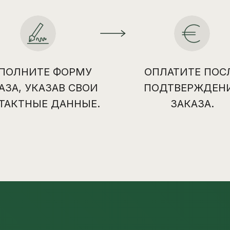
ПОЛНИТЕ ФОРМУ
ОПЛАТИТЕ ПОС
АЗА, УКАЗАВ СВОИ
ПОДТВЕРЖДЕН
ТАКТНЫЕ ДАННЫЕ.
ЗАКАЗА.