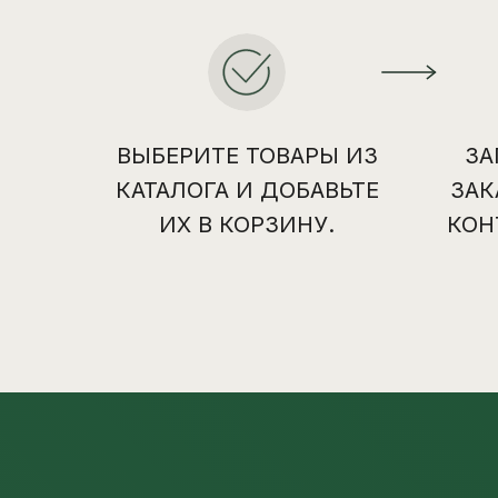
ВЫБЕРИТЕ ТОВАРЫ ИЗ
ЗА
КАТАЛОГА И ДОБАВЬТЕ
ЗАК
ИХ В КОРЗИНУ.
КОН