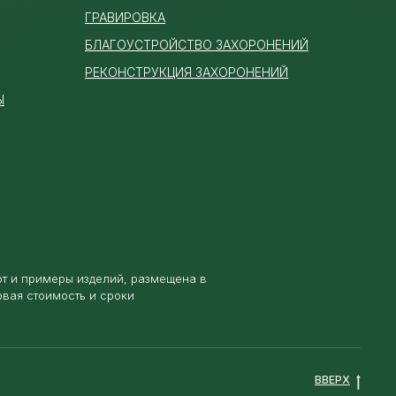
ГРАВИРОВКА
БЛАГОУСТРОЙСТВО ЗАХОРОНЕНИЙ
РЕКОНСТРУКЦИЯ ЗАХОРОНЕНИЙ
Ы
от и примеры изделий, размещена в
овая стоимость и сроки
ВВЕРХ