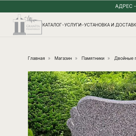
АДРЕС 
КАТАЛОГ
УСЛУГИ
УСТАНОВКА И ДОСТАВ
Главная
»
Магазин
»
Памятники
»
Двойные 