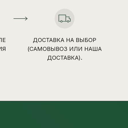
ЛЕ
ДОСТАВКА НА ВЫБОР
ИЯ
(САМОВЫВОЗ ИЛИ НАША
ДОСТАВКА).