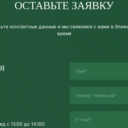
ОСТАВЬТЕ ЗАЯВКУ
ьте контактные данные и мы свяжемся с вами в бли
время
Я
Имя*
Номер телефона*
E-mail*
д с 13:00 до 14:00)