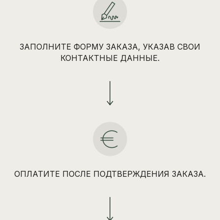
ЗАПОЛНИТЕ ФОРМУ ЗАКАЗА, УКАЗАВ СВОИ
КОНТАКТНЫЕ ДАННЫЕ.
ОПЛАТИТЕ ПОСЛЕ ПОДТВЕРЖДЕНИЯ ЗАКАЗА.