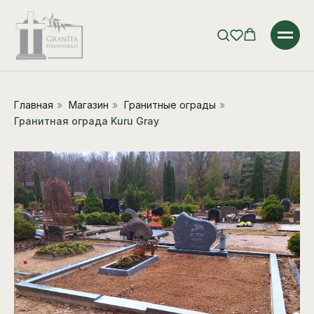
Главная
»
Магазин
»
Гранитные ограды
»
Гранитная ограда Kuru Gray