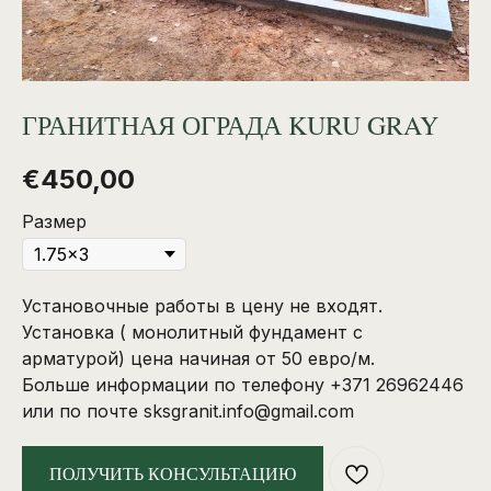
ГРАНИТНАЯ ОГРАДА KURU GRAY
€
450,00
Размер
Установочные работы в цену не входят.
Установка ( монолитный фундамент с
арматурой) цена начиная от 50 евро/м.
Больше информации по телефону +371 26962446
или по почте
sksgranit.info@gmail.com
ПОЛУЧИТЬ КОНСУЛЬТАЦИЮ