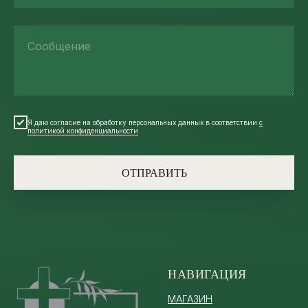
Сообщение
Я даю согласие на обработку персональных данных в соответствии
с
политикой конфиденциальности
ОТПРАВИТЬ
НАВИГАЦИЯ
МАГАЗИН