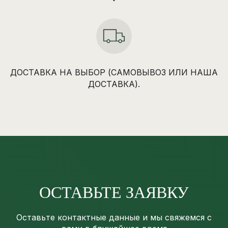
ДОСТАВКА НА ВЫБОР (САМОВЫВОЗ ИЛИ НАША
ДОСТАВКА).
ОСТАВЬТЕ ЗАЯВКУ
Оставьте контактные данные и мы свяжемся с