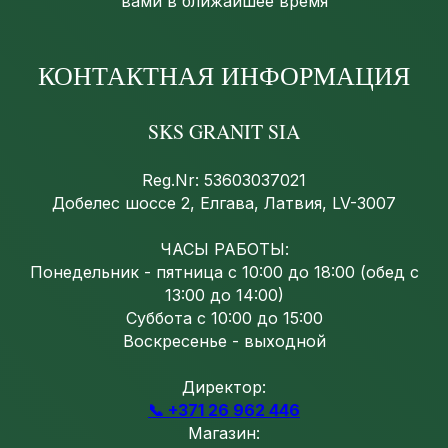
вами в ближайшее время
КОНТАКТНАЯ ИНФОРМАЦИЯ
SKS GRANIT SIA
Reg.Nr: 53603037021
Добелес шоссе 2, Елгава, Латвия, LV-3007
ЧАСЫ РАБОТЫ:
Понедельник - пятница с 10:00 до 18:00 (обед с
13:00 до 14:00)
Суббота с 10:00 до 15:00
Воскресенье - выходной
Директор:
📞 +371 26 962 446
Магазин: