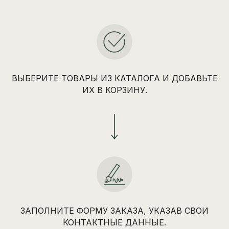
ВЫБЕРИТЕ ТОВАРЫ ИЗ КАТАЛОГА И ДОБАВЬТЕ
ИХ В КОРЗИНУ.
ЗАПОЛНИТЕ ФОРМУ ЗАКАЗА, УКАЗАВ СВОИ
КОНТАКТНЫЕ ДАННЫЕ.