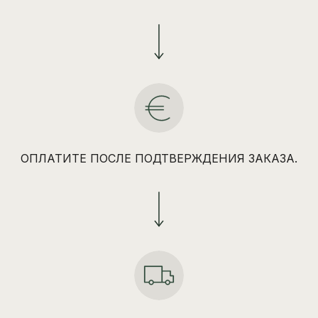
ОПЛАТИТЕ ПОСЛЕ ПОДТВЕРЖДЕНИЯ ЗАКАЗА.