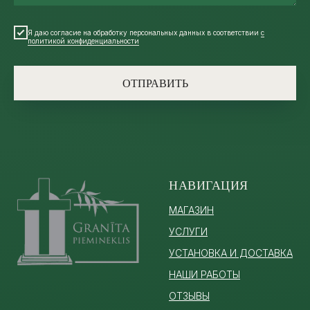
Я даю согласие на обработку персональных данных в соответствии
с
политикой конфиденциальности
ОТПРАВИТЬ
НАВИГАЦИЯ
МАГАЗИН
УСЛУГИ
УСТАНОВКА И ДОСТАВКА
НАШИ РАБОТЫ
ОТЗЫВЫ