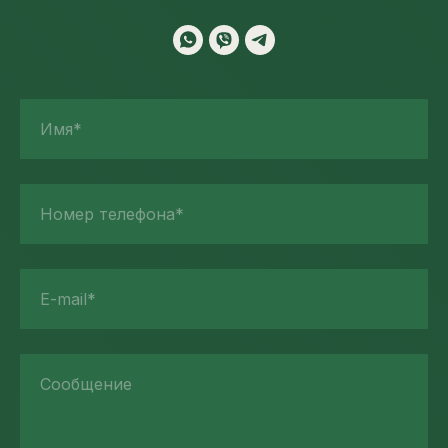
Имя*
Номер телефона*
E-mail*
Сообщение