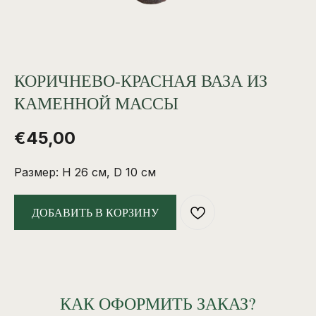
КОРИЧНЕВО-КРАСНАЯ ВАЗА ИЗ
КАМЕННОЙ МАССЫ
€
45,00
Размер: H 26 см, D 10 см
ДОБАВИТЬ В КОРЗИНУ
КАК ОФОРМИТЬ ЗАКАЗ?