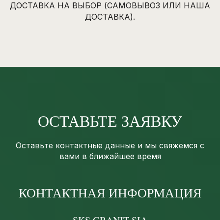
ДОСТАВКА НА ВЫБОР (САМОВЫВОЗ ИЛИ НАША
ДОСТАВКА).
ОСТАВЬТЕ ЗАЯВКУ
Оставьте контактные данные и мы свяжемся с
вами в ближайшее время
КОНТАКТНАЯ ИНФОРМАЦИЯ