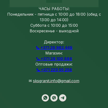
ЧАСЫ РАБОТЫ:
Понедельник - пятница с 10:00 до 18:00 (обед с
13:00 до 14:00)
Суббота с 10:00 до 15:00
Воскресенье - выходной
Директор:
📞 +371 26 962 446
Магазин:
📞 +371 28 100 888
Оптовые продажи:
📞 +371 223 55 258
✉
sksgranit.info@gmail.com