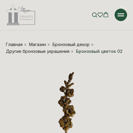
Главная
»
Магазин
»
Бронзовый декор
»
Другие бронзовые украшения
»
Бронзовый цветок 02