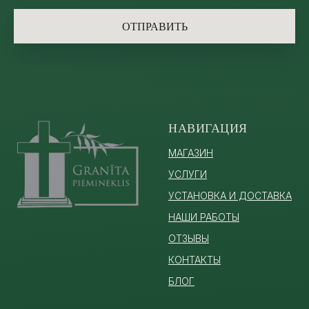
ОТПРАВИТЬ
НАВИГАЦИЯ
МАГАЗИН
УСЛУГИ
УСТАНОВКА И ДОСТАВКА
НАШИ РАБОТЫ
ОТЗЫВЫ
КОНТАКТЫ
БЛОГ