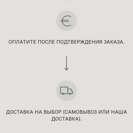
ОПЛАТИТЕ ПОСЛЕ ПОДТВЕРЖДЕНИЯ ЗАКАЗА.
ДОСТАВКА НА ВЫБОР (САМОВЫВОЗ ИЛИ НАША
ДОСТАВКА).