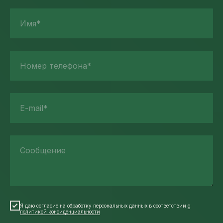
Имя*
Номер телефона*
E-mail*
Сообщение
Я даю согласие на обработку персональных данных в соответствии
с
политикой конфиденциальности