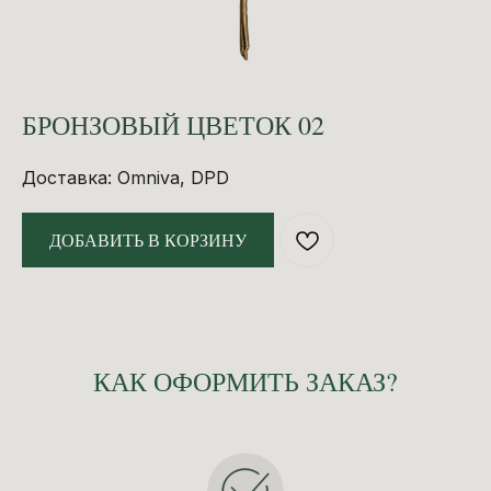
БРОНЗОВЫЙ ЦВЕТОК 02
Доставка: Omniva, DPD
ДОБАВИТЬ В КОРЗИНУ
КАК ОФОРМИТЬ ЗАКАЗ?