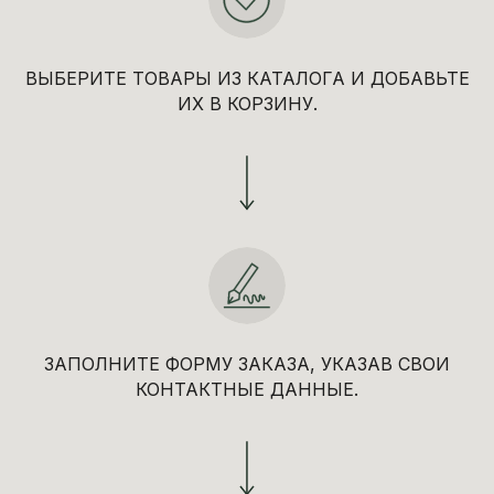
ВЫБЕРИТЕ ТОВАРЫ ИЗ КАТАЛОГА И ДОБАВЬТЕ
ИХ В КОРЗИНУ.
ЗАПОЛНИТЕ ФОРМУ ЗАКАЗА, УКАЗАВ СВОИ
КОНТАКТНЫЕ ДАННЫЕ.