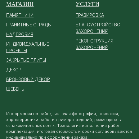
МАГАЗИН
УСЛУГИ
ПАМЯТ
НИКИ
ГРАВИРОВКА
ГРАНИТНЫЕ ОГРАДЫ
БЛАГОУСТРОЙСТВО
ЗАХОРОНЕНИЙ
НАДГРОБИЯ
РЕКОНСТРУКЦИЯ
ИНДИВИДУАЛЬНЫЕ
ЗАХОРОНЕНИЙ
ПРОЕКТЫ
ЗАКРЫТЫЕ ПЛИТЫ
ДЕКОР
БРОНЗОВЫЙ ДЕКОР
ЩЕБЕНЬ
Информация на сайте, включая фотографии, описания,
характеристики работ и примеры изделий, размещена в
ознакомительных целях. Технология выполнения работ,
комплектация, итоговая стоимость и сроки согласовываются
индивидуально при оформлении заказа.