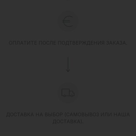
ОПЛАТИТЕ ПОСЛЕ ПОДТВЕРЖДЕНИЯ ЗАКАЗА.
ДОСТАВКА НА ВЫБОР (САМОВЫВОЗ ИЛИ НАША
ДОСТАВКА).