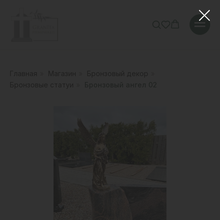
Главная
»
Магазин
»
Бронзовый декор
»
Бронзовые статуи
»
Бронзовый ангел 02