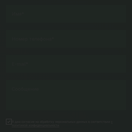
Имя*
Номер телефона*
E-mail*
Сообщение
Я даю согласие на обработку персональных данных в соответствии
с
политикой конфиденциальности