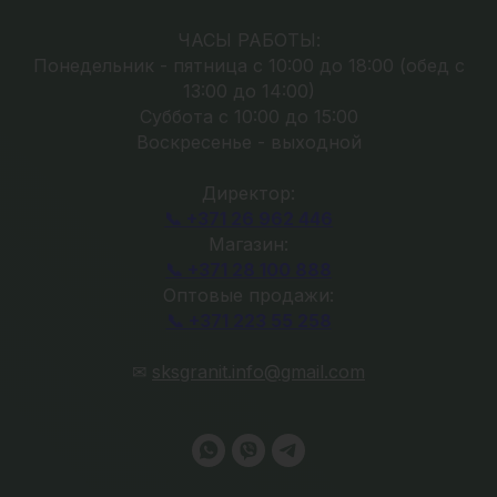
ЧАСЫ РАБОТЫ:
Понедельник - пятница с 10:00 до 18:00 (обед с
13:00 до 14:00)
Суббота с 10:00 до 15:00
Воскресенье - выходной
Директор:
📞 +371 26 962 446
Магазин:
📞 +371 28 100 888
Оптовые продажи:
📞 +371 223 55 258
✉
sksgranit.info@gmail.com