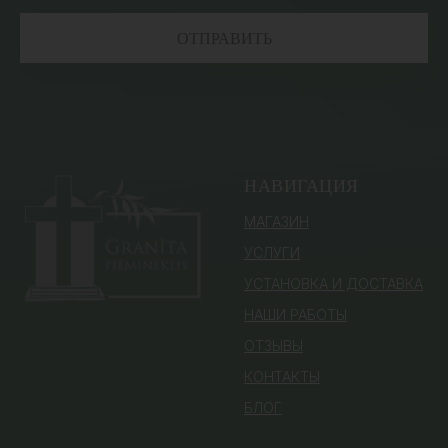
ОТПРАВИТЬ
НАВИГАЦИЯ
МАГАЗИН
УСЛУГИ
УСТАНОВКА И ДОСТАВКА
НАШИ РАБОТЫ
ОТЗЫВЫ
КОНТАКТЫ
БЛОГ