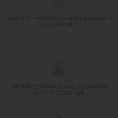
ВЫБЕРИТЕ ТОВАРЫ ИЗ КАТАЛОГА И ДОБАВЬТЕ
ИХ В КОРЗИНУ.
ЗАПОЛНИТЕ ФОРМУ ЗАКАЗА, УКАЗАВ СВОИ
КОНТАКТНЫЕ ДАННЫЕ.