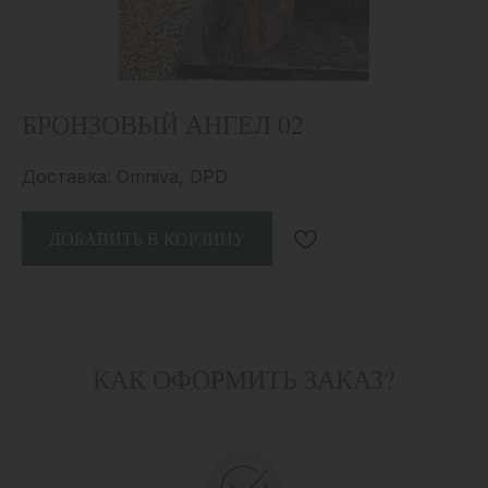
БРОНЗОВЫЙ АНГЕЛ 02
Доставка: Omniva, DPD
ДОБАВИТЬ В КОРЗИНУ
КАК ОФОРМИТЬ ЗАКАЗ?