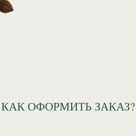
КАК ОФОРМИТЬ ЗАКАЗ?