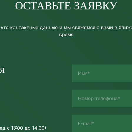
ОСТАВЬТЕ ЗАЯВКУ
ьте контактные данные и мы свяжемся с вами в бли
время
Я
Имя*
Номер телефона*
E-mail*
д с 13:00 до 14:00)