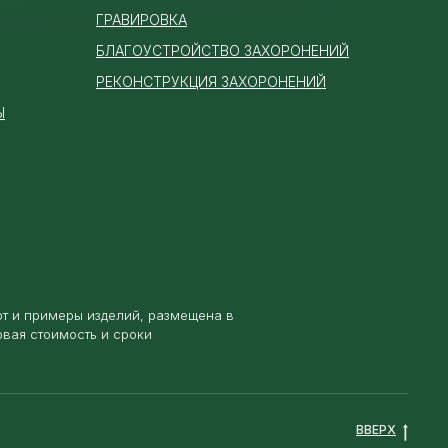
ГРАВИРОВКА
БЛАГОУСТРОЙСТВО ЗАХОРОНЕНИЙ
РЕКОНСТРУКЦИЯ ЗАХОРОНЕНИЙ
Ы
от и примеры изделий, размещена в
овая стоимость и сроки
ВВЕРХ