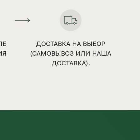
ЛЕ
ДОСТАВКА НА ВЫБОР
ИЯ
(САМОВЫВОЗ ИЛИ НАША
ДОСТАВКА).