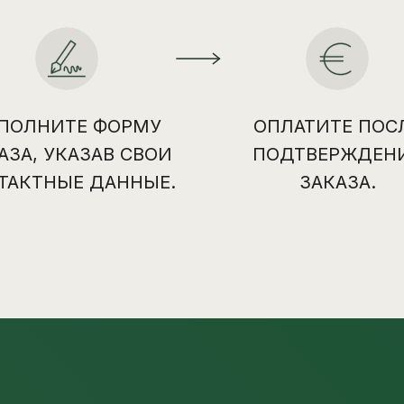
ПОЛНИТЕ ФОРМУ
ОПЛАТИТЕ ПОС
АЗА, УКАЗАВ СВОИ
ПОДТВЕРЖДЕН
ТАКТНЫЕ ДАННЫЕ.
ЗАКАЗА.