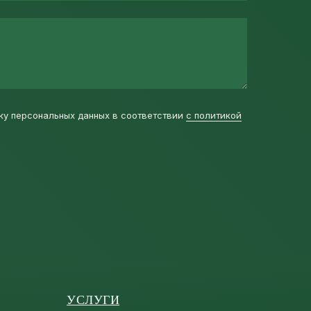
ку персональных данных в соответствии
с политикой
УСЛУГИ