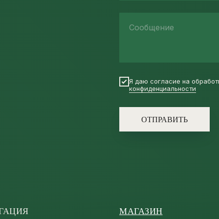
Сообщение
Я даю согласие на обработ
конфиденциальности
ОТПРАВИТЬ
ГАЦИЯ
МАГАЗИН