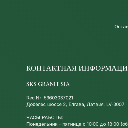
Остав
КОНТАКТНАЯ ИНФОРМАЦИ
SKS GRANIT SIA
Reg.Nr: 53603037021
Добелес шоссе 2, Елгава, Латвия, LV-3007
ЧАСЫ РАБОТЫ:
Понедельник - пятница с 10:00 до 18:00 (обе