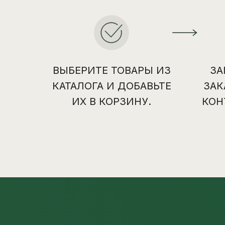
ВЫБЕРИТЕ ТОВАРЫ ИЗ
ЗА
КАТАЛОГА И ДОБАВЬТЕ
ЗАК
ИХ В КОРЗИНУ.
КОН