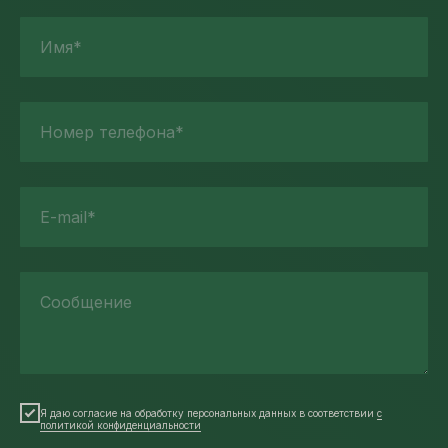
Имя*
Номер телефона*
E-mail*
Сообщение
Я даю согласие на обработку персональных данных в соответствии
с
политикой конфиденциальности