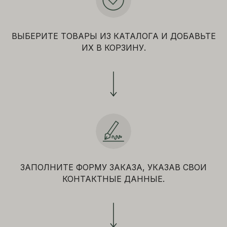
ВЫБЕРИТЕ ТОВАРЫ ИЗ КАТАЛОГА И ДОБАВЬТЕ
ИХ В КОРЗИНУ.
ЗАПОЛНИТЕ ФОРМУ ЗАКАЗА, УКАЗАВ СВОИ
КОНТАКТНЫЕ ДАННЫЕ.