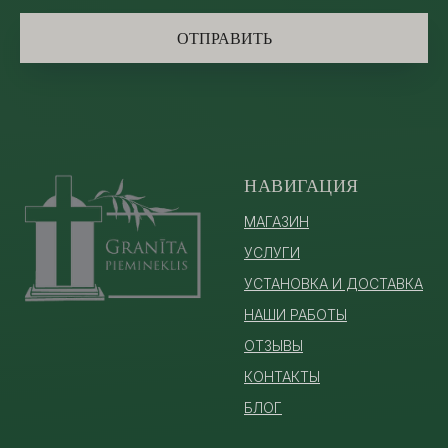
ОТПРАВИТЬ
НАВИГАЦИЯ
МАГАЗИН
УСЛУГИ
УСТАНОВКА И ДОСТАВКА
НАШИ РАБОТЫ
ОТЗЫВЫ
КОНТАКТЫ
БЛОГ