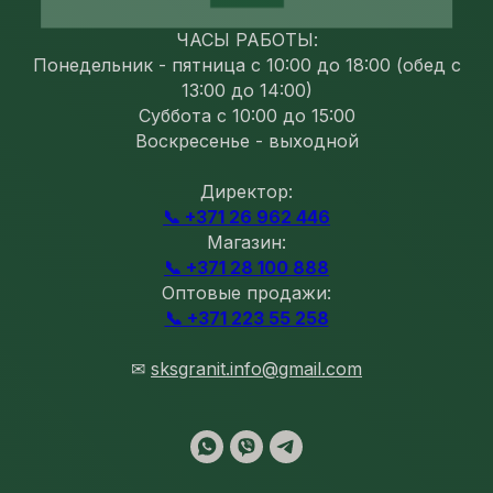
ЧАСЫ РАБОТЫ:
Понедельник - пятница с 10:00 до 18:00 (обед с
13:00 до 14:00)
Суббота с 10:00 до 15:00
Воскресенье - выходной
Директор:
📞 +371 26 962 446
Магазин:
📞 +371 28 100 888
Оптовые продажи:
📞 +371 223 55 258
✉
sksgranit.info@gmail.com