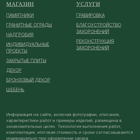
МАГАЗИН
УСЛУГИ
ПАМЯТ
НИКИ
ГРАВИРОВКА
ГРАНИТНЫЕ ОГРАДЫ
БЛАГОУСТРОЙСТВО
ЗАХОРОНЕНИЙ
НАДГРОБИЯ
РЕКОНСТРУКЦИЯ
ИНДИВИДУАЛЬНЫЕ
ЗАХОРОНЕНИЙ
ПРОЕКТЫ
ЗАКРЫТЫЕ ПЛИТЫ
ДЕКОР
БРОНЗОВЫЙ ДЕКОР
ЩЕБЕНЬ
Информация на сайте, включая фотографии, описания,
характеристики работ и примеры изделий, размещена в
ознакомительных целях. Технология выполнения работ,
комплектация, итоговая стоимость и сроки согласовываются
индивидуально при оформлении заказа.