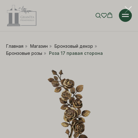
Главная
»
Магазин
»
Бронзовый декор
»
Бронзовые розы
»
Роза 17 правая сторона