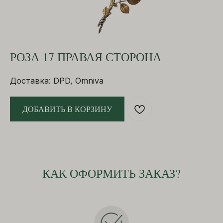
РОЗА 17 ПРАВАЯ СТОРОНА
Доставка: DPD, Omniva
ДОБАВИТЬ В КОРЗИНУ
КАК ОФОРМИТЬ ЗАКАЗ?