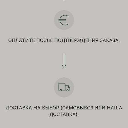
ОПЛАТИТЕ ПОСЛЕ ПОДТВЕРЖДЕНИЯ ЗАКАЗА.
ДОСТАВКА НА ВЫБОР (САМОВЫВОЗ ИЛИ НАША
ДОСТАВКА).