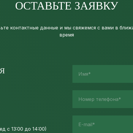
ОСТАВЬТЕ ЗАЯВКУ
ьте контактные данные и мы свяжемся с вами в бли
время
Я
Имя*
Номер телефона*
E-mail*
д с 13:00 до 14:00)