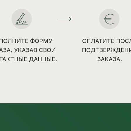
ПОЛНИТЕ ФОРМУ
ОПЛАТИТЕ ПОС
АЗА, УКАЗАВ СВОИ
ПОДТВЕРЖДЕН
ТАКТНЫЕ ДАННЫЕ.
ЗАКАЗА.