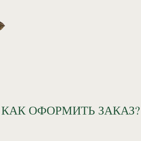
КАК ОФОРМИТЬ ЗАКАЗ?