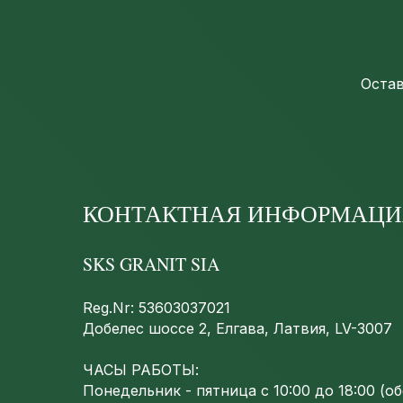
Остав
КОНТАКТНАЯ ИНФОРМАЦИ
SKS GRANIT SIA
Reg.Nr: 53603037021
Добелес шоссе 2, Елгава, Латвия, LV-3007
ЧАСЫ РАБОТЫ:
Понедельник - пятница с 10:00 до 18:00 (обе