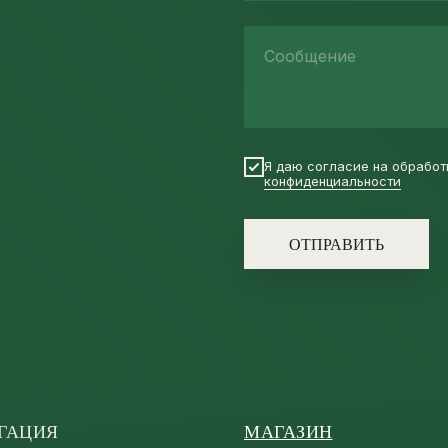
Сообщение
Я даю согласие на обработ
конфиденциальности
ОТПРАВИТЬ
ГАЦИЯ
МАГАЗИН