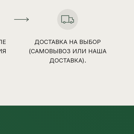
ЛЕ
ДОСТАВКА НА ВЫБОР
ИЯ
(САМОВЫВОЗ ИЛИ НАША
ДОСТАВКА).