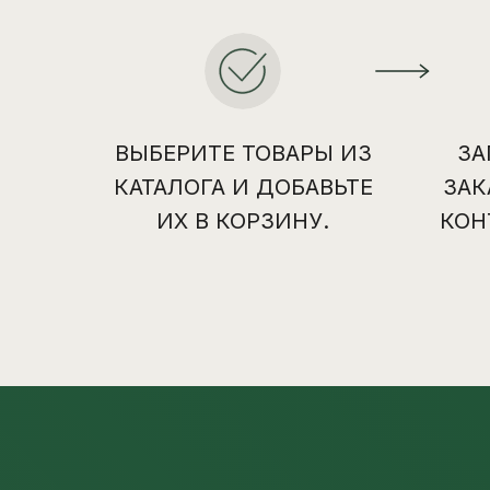
ВЫБЕРИТЕ ТОВАРЫ ИЗ
ЗА
КАТАЛОГА И ДОБАВЬТЕ
ЗАК
ИХ В КОРЗИНУ.
КОН