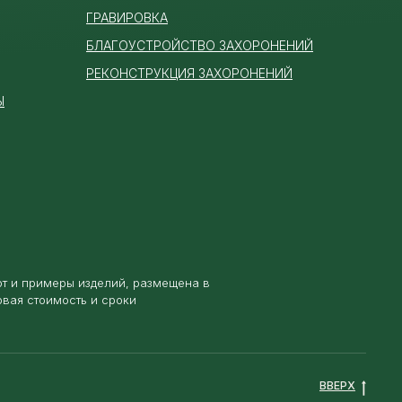
ГРАВИРОВКА
БЛАГОУСТРОЙСТВО ЗАХОРОНЕНИЙ
РЕКОНСТРУКЦИЯ ЗАХОРОНЕНИЙ
Ы
от и примеры изделий, размещена в
овая стоимость и сроки
ВВЕРХ