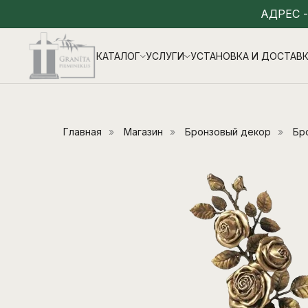
АДРЕС 
КАТАЛОГ
УСЛУГИ
УСТАНОВКА И ДОСТАВ
Главная
»
Магазин
»
Бронзовый декор
»
Бр