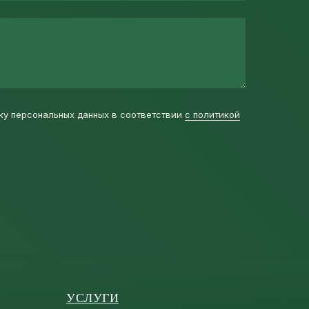
ку персональных данных в соответствии
с политикой
УСЛУГИ