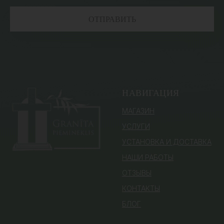
ОТПРАВИТЬ
НАВИГАЦИЯ
МАГАЗИН
УСЛУГИ
УСТАНОВКА И ДОСТАВКА
НАШИ РАБОТЫ
ОТЗЫВЫ
КОНТАКТЫ
БЛОГ