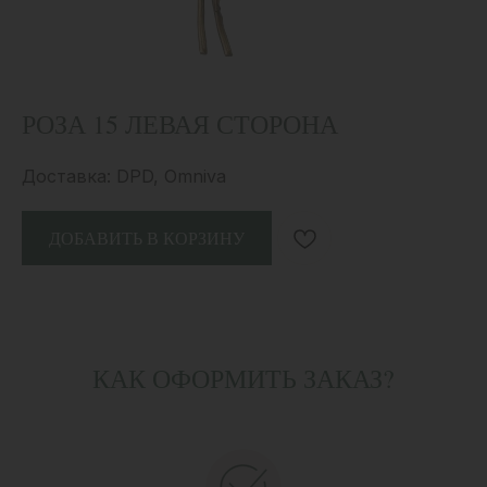
РОЗА 15 ЛЕВАЯ СТОРОНА
Доставка: DPD, Omniva
ДОБАВИТЬ В КОРЗИНУ
КАК ОФОРМИТЬ ЗАКАЗ?