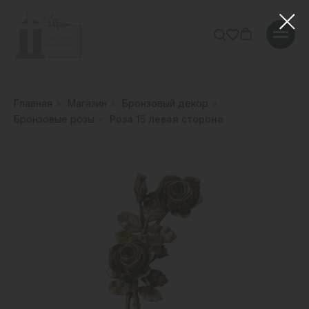
Главная
»
Магазин
»
Бронзовый декор
»
Бронзовые розы
»
Роза 15 левая сторона