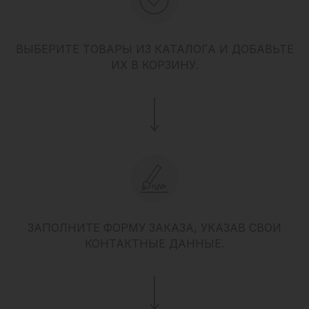
ВЫБЕРИТЕ ТОВАРЫ ИЗ КАТАЛОГА И ДОБАВЬТЕ
ИХ В КОРЗИНУ.
ЗАПОЛНИТЕ ФОРМУ ЗАКАЗА, УКАЗАВ СВОИ
КОНТАКТНЫЕ ДАННЫЕ.