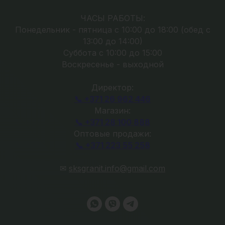
ЧАСЫ РАБОТЫ:
Понедельник - пятница с 10:00 до 18:00 (обед с
13:00 до 14:00)
Суббота с 10:00 до 15:00
Воскресенье - выходной
Директор:
📞 +371 26 962 446
Магазин:
📞 +371 28 100 888
Оптовые продажи:
📞 +371 223 55 258
✉
sksgranit.info@gmail.com