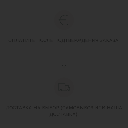
ОПЛАТИТЕ ПОСЛЕ ПОДТВЕРЖДЕНИЯ ЗАКАЗА.
ДОСТАВКА НА ВЫБОР (САМОВЫВОЗ ИЛИ НАША
ДОСТАВКА).