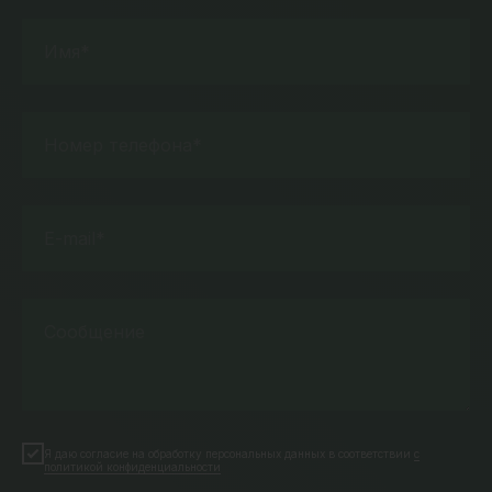
Имя*
Номер телефона*
E-mail*
Сообщение
Я даю согласие на обработку персональных данных в соответствии
с
политикой конфиденциальности