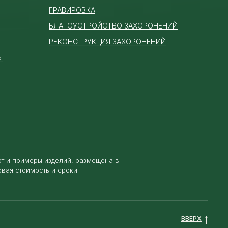
ГРАВИРОВКА
БЛАГОУСТРОЙСТВО ЗАХОРОНЕНИЙ
РЕКОНСТРУКЦИЯ ЗАХОРОНЕНИЙ
Ы
от и примеры изделий, размещена в
овая стоимость и сроки
ВВЕРХ