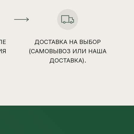
ЛЕ
ДОСТАВКА НА ВЫБОР
ИЯ
(САМОВЫВОЗ ИЛИ НАША
ДОСТАВКА).