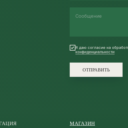
Сообщение
Я даю согласие на обработ
конфиденциальности
ОТПРАВИТЬ
ГАЦИЯ
МАГАЗИН