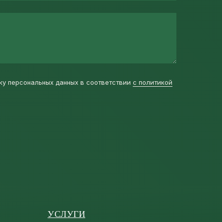
ку персональных данных в соответствии
с политикой
УСЛУГИ