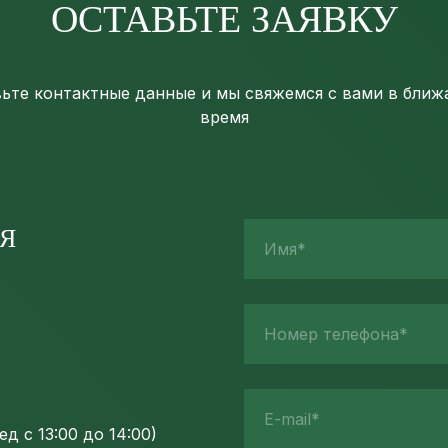
ОСТАВЬТЕ ЗАЯВКУ
ьте контактные данные и мы свяжемся с вами в бли
время
Я
Имя*
Номер телефона*
E-mail*
д с 13:00 до 14:00)