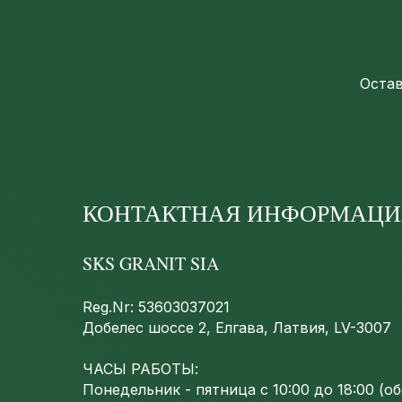
Остав
КОНТАКТНАЯ ИНФОРМАЦИ
SKS GRANIT SIA
Reg.Nr: 53603037021
Добелес шоссе 2, Елгава, Латвия, LV-3007
ЧАСЫ РАБОТЫ:
Понедельник - пятница с 10:00 до 18:00 (обе