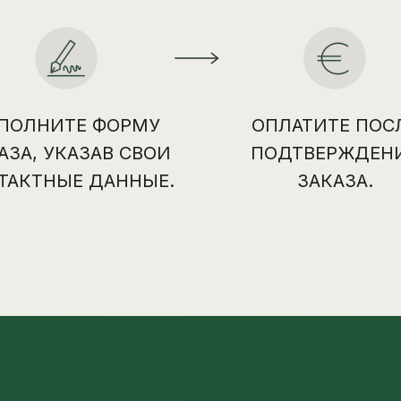
ПОЛНИТЕ ФОРМУ
ОПЛАТИТЕ ПОС
АЗА, УКАЗАВ СВОИ
ПОДТВЕРЖДЕН
ТАКТНЫЕ ДАННЫЕ.
ЗАКАЗА.