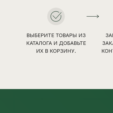
ВЫБЕРИТЕ ТОВАРЫ ИЗ
ЗА
КАТАЛОГА И ДОБАВЬТЕ
ЗАК
ИХ В КОРЗИНУ.
КОН