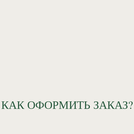
КАК ОФОРМИТЬ ЗАКАЗ?