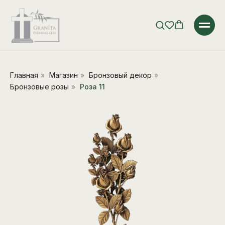
Главная
»
Магазин
»
Бронзовый декор
»
Бронзовые розы
»
Роза 11