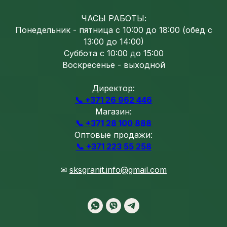
ЧАСЫ РАБОТЫ:
Понедельник - пятница с 10:00 до 18:00 (обед с
13:00 до 14:00)
Суббота с 10:00 до 15:00
Воскресенье - выходной
Директор:
📞 +371 26 962 446
Магазин:
📞 +371 28 100 888
Оптовые продажи:
📞 +371 223 55 258
✉
sksgranit.info@gmail.com