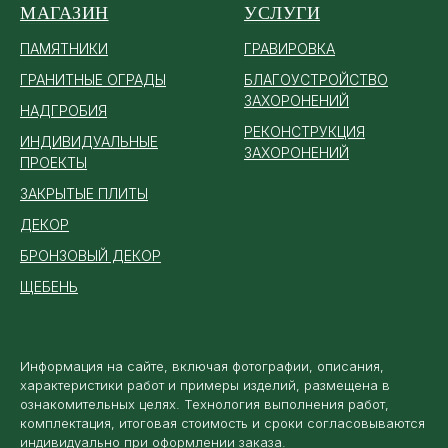
МАГАЗИН
УСЛУГИ
ПАМЯТ
НИКИ
ГРАВИРОВКА
ГРАНИТНЫЕ ОГРАДЫ
БЛАГОУСТРОЙСТВО
ЗАХОРОНЕНИЙ
НАДГРОБИЯ
РЕКОНСТРУКЦИЯ
ИНДИВИДУАЛЬНЫЕ
ЗАХОРОНЕНИЙ
ПРОЕКТЫ
ЗАКРЫТЫЕ ПЛИТЫ
ДЕКОР
БРОНЗОВЫЙ ДЕКОР
ЩЕБЕНЬ
Информация на сайте, включая фотографии, описания,
характеристики работ и примеры изделий, размещена в
ознакомительных целях. Технология выполнения работ,
комплектация, итоговая стоимость и сроки согласовываются
индивидуально при оформлении заказа.