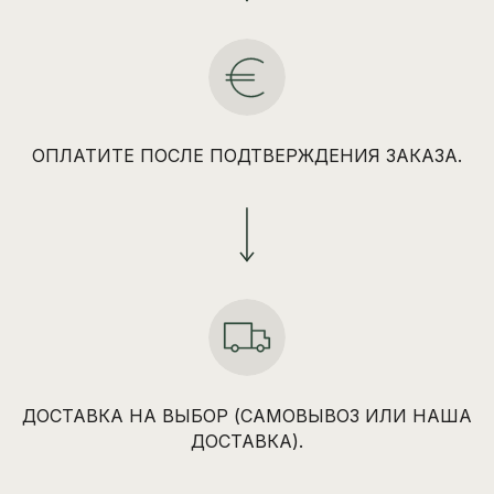
ОПЛАТИТЕ ПОСЛЕ ПОДТВЕРЖДЕНИЯ ЗАКАЗА.
ДОСТАВКА НА ВЫБОР (САМОВЫВОЗ ИЛИ НАША
ДОСТАВКА).