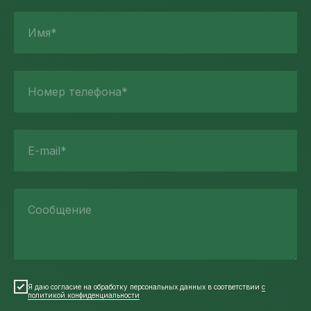
Имя*
Номер телефона*
E-mail*
Сообщение
Я даю согласие на обработку персональных данных в соответствии
с
политикой конфиденциальности