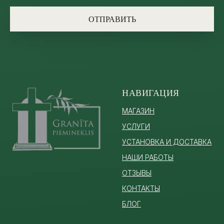
ОТПРАВИТЬ
НАВИГАЦИЯ
МАГАЗИН
УСЛУГИ
УСТАНОВКА И ДОСТАВКА
НАШИ РАБОТЫ
ОТЗЫВЫ
КОНТАКТЫ
БЛОГ