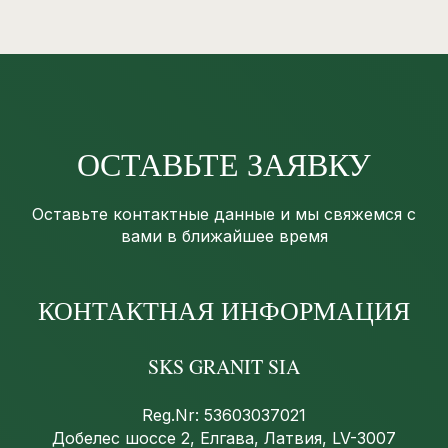
ОСТАВЬТЕ ЗАЯВКУ
Оставьте контактные данные и мы свяжемся с
вами в ближайшее время
КОНТАКТНАЯ ИНФОРМАЦИЯ
SKS GRANIT SIA
Reg.Nr: 53603037021
Добелес шоссе 2, Елгава, Латвия, LV-3007