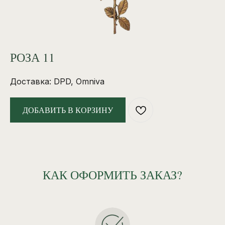
РОЗА 11
Доставка: DPD, Omniva
ДОБАВИТЬ В КОРЗИНУ
КАК ОФОРМИТЬ ЗАКАЗ?