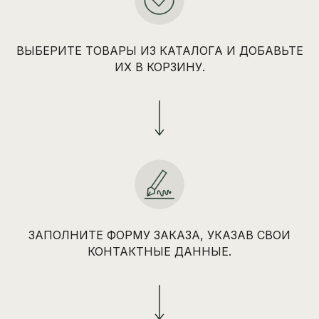
ВЫБЕРИТЕ ТОВАРЫ ИЗ КАТАЛОГА И ДОБАВЬТЕ
ИХ В КОРЗИНУ.
ЗАПОЛНИТЕ ФОРМУ ЗАКАЗА, УКАЗАВ СВОИ
КОНТАКТНЫЕ ДАННЫЕ.