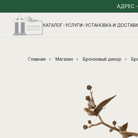
АДРЕС 
КАТАЛОГ
УСЛУГИ
УСТАНОВКА И ДОСТАВ
Главная
»
Магазин
»
Бронзовый декор
»
Бр