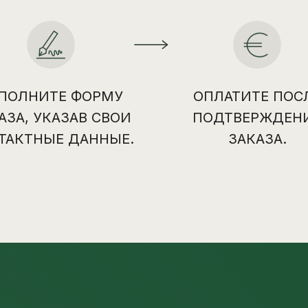
ПОЛНИТЕ ФОРМУ
ОПЛАТИТЕ ПОС
АЗА, УКАЗАВ СВОИ
ПОДТВЕРЖДЕН
ТАКТНЫЕ ДАННЫЕ.
ЗАКАЗА.