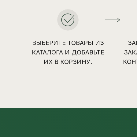
ВЫБЕРИТЕ ТОВАРЫ ИЗ
ЗА
КАТАЛОГА И ДОБАВЬТЕ
ЗАК
ИХ В КОРЗИНУ.
КОН