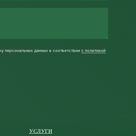
ку персональных данных в соответствии
с политикой
УСЛУГИ