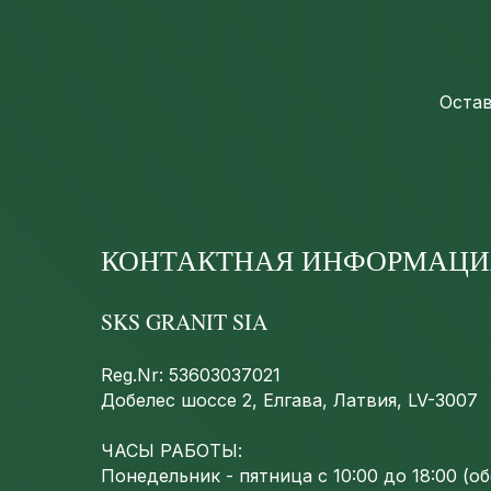
Остав
КОНТАКТНАЯ ИНФОРМАЦИ
SKS GRANIT SIA
Reg.Nr: 53603037021
Добелес шоссе 2, Елгава, Латвия, LV-3007
ЧАСЫ РАБОТЫ:
Понедельник - пятница с 10:00 до 18:00 (обе