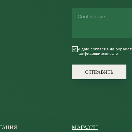
Сообщение
Я даю согласие на обработ
конфиденциальности
ОТПРАВИТЬ
ГАЦИЯ
МАГАЗИН