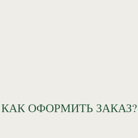
КАК ОФОРМИТЬ ЗАКАЗ?