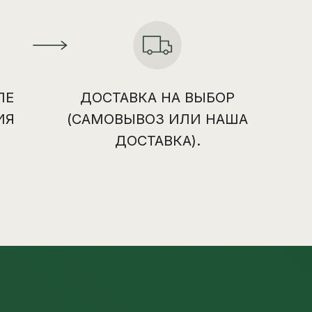
ЛЕ
ДОСТАВКА НА ВЫБОР
ИЯ
(САМОВЫВОЗ ИЛИ НАША
ДОСТАВКА).