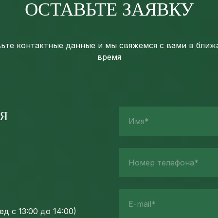
ОСТАВЬТЕ ЗАЯВКУ
ьте контактные данные и мы свяжемся с вами в бли
время
Я
Имя*
Номер телефона*
E-mail*
д с 13:00 до 14:00)