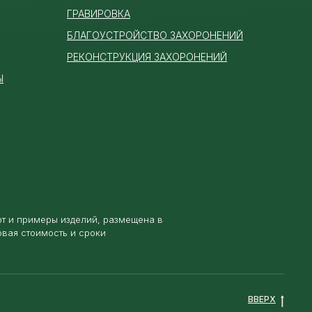
ГРАВИРОВКА
БЛАГОУСТРОЙСТВО ЗАХОРОНЕНИЙ
РЕКОНСТРУКЦИЯ ЗАХОРОНЕНИЙ
Ы
от и примеры изделий, размещена в
овая стоимость и сроки
ВВЕРХ