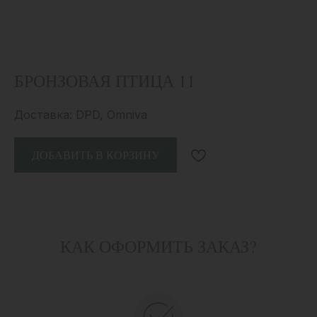
БРОНЗОВАЯ ПТИЦА 11
Доставка: DPD, Omniva
ДОБАВИТЬ В КОРЗИНУ
КАК ОФОРМИТЬ ЗАКАЗ?