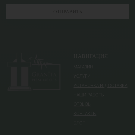
ОТПРАВИТЬ
НАВИГАЦИЯ
МАГАЗИН
УСЛУГИ
УСТАНОВКА И ДОСТАВКА
НАШИ РАБОТЫ
ОТЗЫВЫ
КОНТАКТЫ
БЛОГ