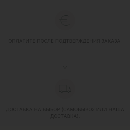
ОПЛАТИТЕ ПОСЛЕ ПОДТВЕРЖДЕНИЯ ЗАКАЗА.
ДОСТАВКА НА ВЫБОР (САМОВЫВОЗ ИЛИ НАША
ДОСТАВКА).