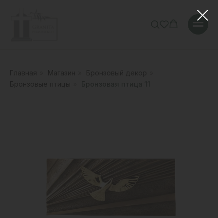
Главная
»
Магазин
»
Бронзовый декор
»
Бронзовые птицы
»
Бронзовая птица 11