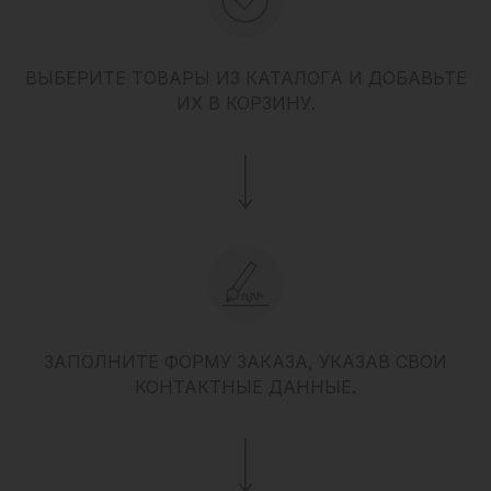
ВЫБЕРИТЕ ТОВАРЫ ИЗ КАТАЛОГА И ДОБАВЬТЕ
ИХ В КОРЗИНУ.
ЗАПОЛНИТЕ ФОРМУ ЗАКАЗА, УКАЗАВ СВОИ
КОНТАКТНЫЕ ДАННЫЕ.