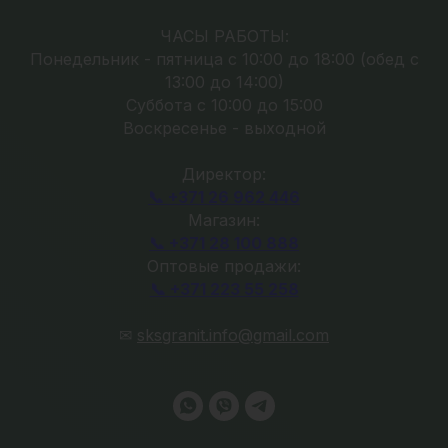
ЧАСЫ РАБОТЫ:
Понедельник - пятница с 10:00 до 18:00 (обед с
13:00 до 14:00)
Суббота с 10:00 до 15:00
Воскресенье - выходной
Директор:
📞 +371 26 962 446
Магазин:
📞 +371 28 100 888
Оптовые продажи:
📞 +371 223 55 258
✉
sksgranit.info@gmail.com