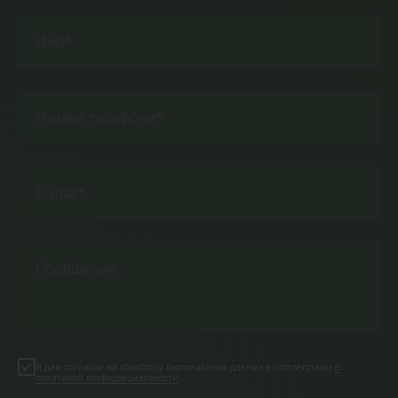
Имя*
Номер телефона*
E-mail*
Сообщение
Я даю согласие на обработку персональных данных в соответствии
с
политикой конфиденциальности