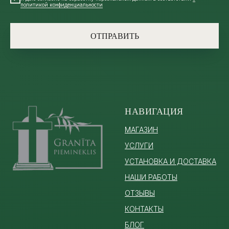
политикой конфиденциальности
ОТПРАВИТЬ
НАВИГАЦИЯ
МАГАЗИН
УСЛУГИ
УСТАНОВКА И ДОСТАВКА
НАШИ РАБОТЫ
ОТЗЫВЫ
КОНТАКТЫ
БЛОГ