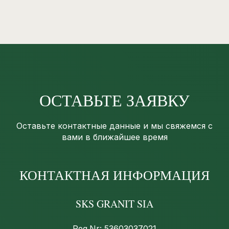
ОСТАВЬТЕ ЗАЯВКУ
Оставьте контактные данные и мы свяжемся с
вами в ближайшее время
КОНТАКТНАЯ ИНФОРМАЦИЯ
SKS GRANIT SIA
Reg.Nr: 53603037021