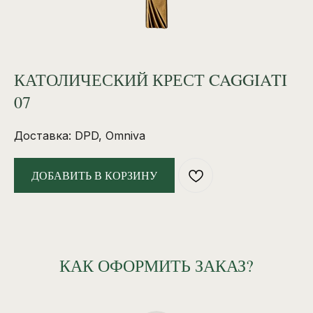
КАТОЛИЧЕСКИЙ КРЕСТ CAGGIATI
07
Доставка: DPD, Omniva
ДОБАВИТЬ В КОРЗИНУ
КАК ОФОРМИТЬ ЗАКАЗ?