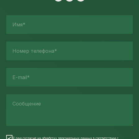
Имя*
Номер телефона*
E-mail*
Сообщение
Я даю согласие на обработку персональных данных в соответствии
с