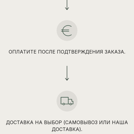
ОПЛАТИТЕ ПОСЛЕ ПОДТВЕРЖДЕНИЯ ЗАКАЗА.
ДОСТАВКА НА ВЫБОР (САМОВЫВОЗ ИЛИ НАША
ДОСТАВКА).