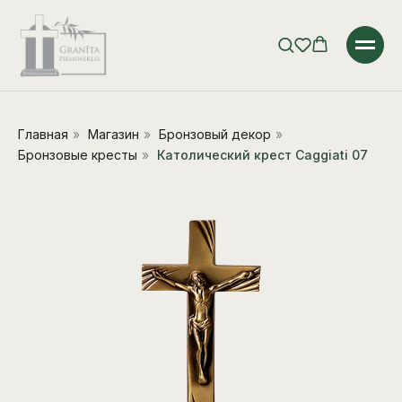
Главная
»
Магазин
»
Бронзовый декор
»
Бронзовые кресты
»
Католический крест Caggiati 07