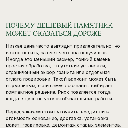
ПОЧЕМУ ДЕШЕВЫЙ ПАМЯТНИК
МОЖЕТ ОКАЗАТЬСЯ ДОРОЖЕ
Низкая цена часто выглядит привлекательно, но
важно понять, за счет чего она получилась.
Иногда это меньший размер, тонкий камень,
простая обработка, отсутствие установки,
ограниченный выбор гранита или отдельная
оплата гравировки. Такой вариант может быть
нормальным, если семья осознанно выбирает
компактное решение. Риск появляется тогда,
когда в цене не учтены обязательные работы.
Перед заказом стоит уточнить: входит ли в
стоимость основание, доставка, установка,
макет, гравировка, демонтаж старых элементов,