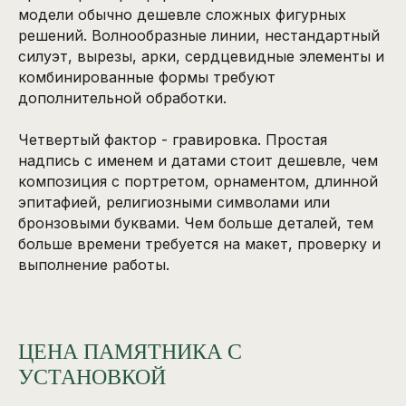
модели обычно дешевле сложных фигурных
решений. Волнообразные линии, нестандартный
силуэт, вырезы, арки, сердцевидные элементы и
комбинированные формы требуют
дополнительной обработки.
Четвертый фактор - гравировка. Простая
надпись с именем и датами стоит дешевле, чем
композиция с портретом, орнаментом, длинной
эпитафией, религиозными символами или
бронзовыми буквами. Чем больше деталей, тем
больше времени требуется на макет, проверку и
выполнение работы.
ЦЕНА ПАМЯТНИКА С
УСТАНОВКОЙ