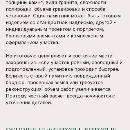
толщины камня, вида гранита, сложности
полировки, объема гравировки и способа
установки. Один памятник может быть готовым
изделием со стандартной надписью, другой -
индивидуальным проектом с портретом,
бронзовыми элементами и комплексным
оформлением участка.
На итоговую цену влияет и состояние места
захоронения. Если участок ровный, свободный и
подготовленный, установка проходит быстрее.
Если есть старый памятник, поврежденный
бордюр, просевшая земля или требуется
реконструкция, объем работ увеличивается.
Поэтому честный расчет всегда начинается с
уточнения деталей.