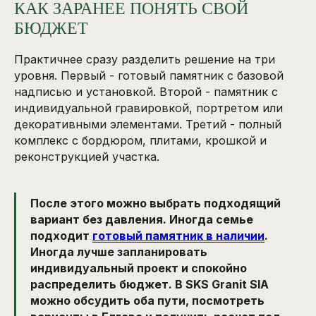
КАК ЗАРАНЕЕ ПОНЯТЬ СВОЙ
БЮДЖЕТ
Практичнее сразу разделить решение на три
уровня. Первый - готовый памятник с базовой
надписью и установкой. Второй - памятник с
индивидуальной гравировкой, портретом или
декоративными элементами. Третий - полный
комплекс с бордюром, плитами, крошкой и
реконструкцией участка.
После этого можно выбрать подходящий
вариант без давления. Иногда семье
подходит
готовый памятник в наличии
.
Иногда лучше запланировать
индивидуальный проект и спокойно
распределить бюджет. В SKS Granit SIA
можно обсудить оба пути, посмотреть