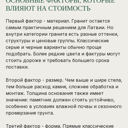
ОСНОВНЫЕ ФАКТОРЫ, КОТОРЫЕ
ВЛИЯЮТ НА СТОИМОСТЬ
Первый фактор - материал. Гранит остается
самым практичным решением для Латвии. Но
внутри категории гранита есть разные оттенки,
структуры и ценовые группы. Классические
серые и черные варианты обычно проще
подобрать. Более редкие цвета и фактуры могут
стоить дороже и требовать большего срока
поставки.
Второй фактор - размер. Чем выше и шире стела,
тем больше расход камня, сложнее обработка и
монтаж. Толщина основания также имеет
значение: памятник должен стоять устойчиво,
особенно в условиях влажной почвы и сезонного
промерзания грунта.
Третий фактор - форма. Прямые классические