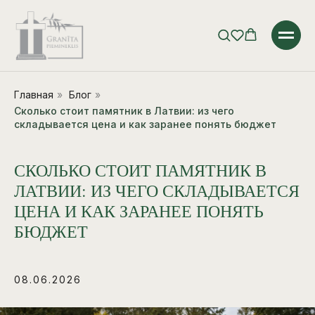
Главная
»
Блог
»
Сколько стоит памятник в Латвии: из чего
складывается цена и как заранее понять бюджет
СКОЛЬКО СТОИТ ПАМЯТНИК В
ЛАТВИИ: ИЗ ЧЕГО СКЛАДЫВАЕТСЯ
ЦЕНА И КАК ЗАРАНЕЕ ПОНЯТЬ
БЮДЖЕТ
08.06.2026