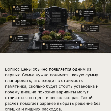
Вопрос цены обычно появляется одним из
первых. Семье нужно понимать, какую сумму
планировать, что входит в стоимость
памятника, сколько будет стоить установка и
почему внешне похожие варианты могут
отличаться по цене в несколько раз. Такой
расчет помогает заранее выбрать решение без
спешки и лишних расходов.