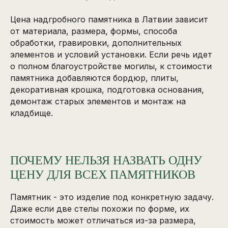
Цена надгробного памятника в Латвии зависит
от материала, размера, формы, способа
обработки, гравировки, дополнительных
элементов и условий установки. Если речь идет
о полном благоустройстве могилы, к стоимости
памятника добавляются бордюр, плиты,
декоративная крошка, подготовка основания,
демонтаж старых элементов и монтаж на
кладбище.
ПОЧЕМУ НЕЛЬЗЯ НАЗВАТЬ ОДНУ
ЦЕНУ ДЛЯ ВСЕХ ПАМЯТНИКОВ
Памятник - это изделие под конкретную задачу.
Даже если две стелы похожи по форме, их
стоимость может отличаться из-за размера,