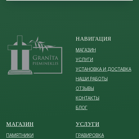
НАВИГАЦИЯ
МАГАЗИН
УСЛУГИ
УСТАНОВКА И ДОСТАВКА
НАШИ РАБОТЫ
ОТЗЫВЫ
КОНТАКТЫ
БЛОГ
МАГАЗИН
УСЛУГИ
ПАМЯТ
НИКИ
ГРАВИРОВКА