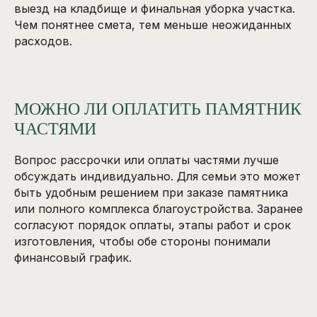
выезд на кладбище и финальная уборка участка.
Чем понятнее смета, тем меньше неожиданных
расходов.
МОЖНО ЛИ ОПЛАТИТЬ ПАМЯТНИК
ЧАСТЯМИ
Вопрос рассрочки или оплаты частями лучше
обсуждать индивидуально. Для семьи это может
быть удобным решением при заказе памятника
или полного комплекса благоустройства. Заранее
согласуют порядок оплаты, этапы работ и срок
изготовления, чтобы обе стороны понимали
финансовый график.