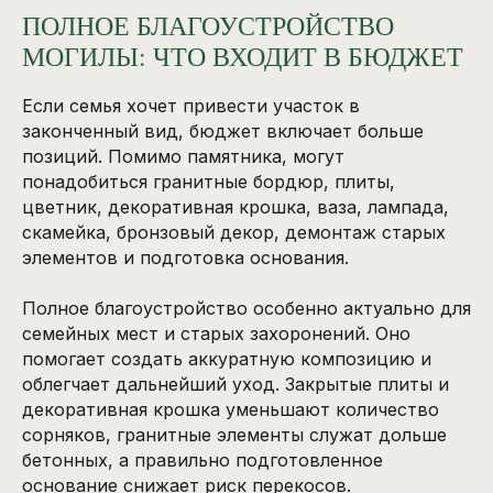
ПОЛНОЕ БЛАГОУСТРОЙСТВО
МОГИЛЫ: ЧТО ВХОДИТ В БЮДЖЕТ
Если семья хочет привести участок в
законченный вид, бюджет включает больше
позиций. Помимо памятника, могут
понадобиться гранитные бордюр, плиты,
цветник, декоративная крошка, ваза, лампада,
скамейка, бронзовый декор, демонтаж старых
элементов и подготовка основания.
Полное благоустройство особенно актуально для
семейных мест и старых захоронений. Оно
помогает создать аккуратную композицию и
облегчает дальнейший уход. Закрытые плиты и
декоративная крошка уменьшают количество
сорняков, гранитные элементы служат дольше
бетонных, а правильно подготовленное
основание снижает риск перекосов.