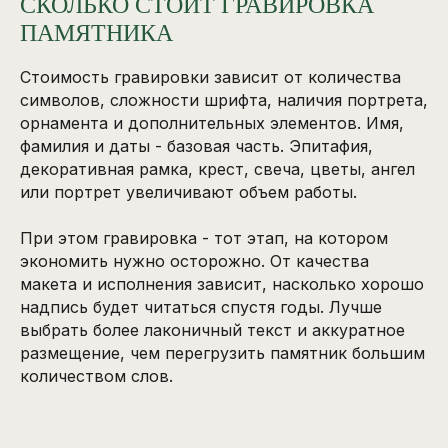
СКОЛЬКО СТОИТ ГРАВИРОВКА
ПАМЯТНИКА
Стоимость гравировки зависит от количества
символов, сложности шрифта, наличия портрета,
орнамента и дополнительных элементов. Имя,
фамилия и даты - базовая часть. Эпитафия,
декоративная рамка, крест, свеча, цветы, ангел
или портрет увеличивают объем работы.
При этом гравировка - тот этап, на котором
экономить нужно осторожно. От качества
макета и исполнения зависит, насколько хорошо
надпись будет читаться спустя годы. Лучше
выбрать более лаконичный текст и аккуратное
размещение, чем перегрузить памятник большим
количеством слов.