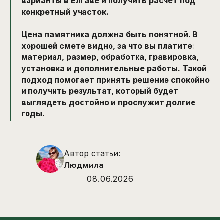
варианты в Елгаве и получить расчет под
конкретный участок.
Цена памятника должна быть понятной. В
хорошей смете видно, за что вы платите:
материал, размер, обработка, гравировка,
установка и дополнительные работы. Такой
подход помогает принять решение спокойно
и получить результат, который будет
выглядеть достойно и прослужит долгие
годы.
Автор статьи:
Людмила
08.06.2026