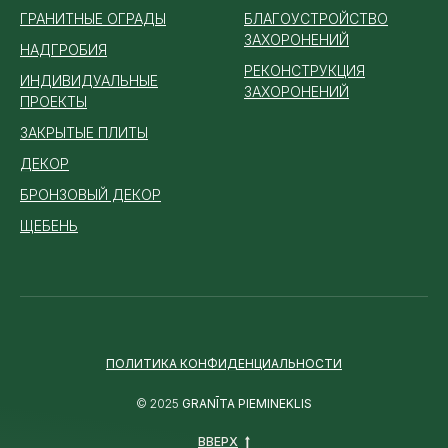
ГРАНИТНЫЕ ОГРАДЫ
БЛАГОУСТРОЙСТВО
ЗАХОРОНЕНИЙ
НАДГРОБИЯ
РЕКОНСТРУКЦИЯ
ИНДИВИДУАЛЬНЫЕ
ЗАХОРОНЕНИЙ
ПРОЕКТЫ
ЗАКРЫТЫЕ ПЛИТЫ
ДЕКОР
БРОНЗОВЫЙ ДЕКОР
ЩЕБЕНЬ
ПОЛИТИКА КОНФИДЕНЦИАЛЬНОСТИ
© 2025
GRANĪTA PIEMINEKLIS
ВВЕРХ