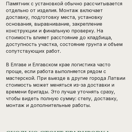
Памятник с установкой обычно рассчитывается
отдельно от изделия. Монтаж включает
доставку, подготовку места, установку
основания, выравнивание, закрепление
конструкции и финальную проверку. На
стоимость влияет расстояние до кладбища,
доступность участка, состояние грунта и объем
сопутствующих работ.
В Елгаве и Елгавском крае логистика часто
проще, если работа выполняется рядом с
мастерской. При выезде в другие города Латвии
стоимость может меняться из-за доставки и
времени бригады. Это лучше уточнять сразу,
чтобы видеть полную сумму: стелу, доставку,
монтаж и дополнительные работы.