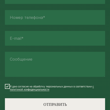
Номер телефона*
E-mail*
Сообщение
Я даю согласие на обработку персональных данных в соответствии
с
политикой конфиденциальности
ОТПРАВИТЬ