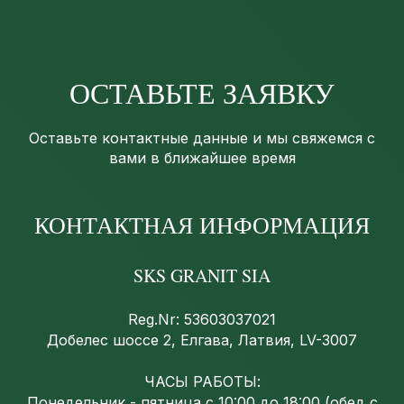
ОСТАВЬТЕ ЗАЯВКУ
Оставьте контактные данные и мы свяжемся с
вами в ближайшее время
КОНТАКТНАЯ ИНФОРМАЦИЯ
SKS GRANIT SIA
Reg.Nr: 53603037021
Добелес шоссе 2, Елгава, Латвия, LV-3007
ЧАСЫ РАБОТЫ:
Понедельник - пятница с 10:00 до 18:00 (обед с