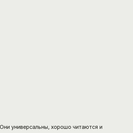
 Они универсальны, хорошо читаются и