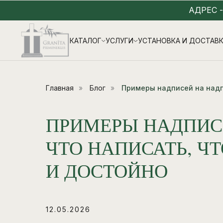
АДРЕС 
КАТАЛОГ
УСЛУГИ
УСТАНОВКА И ДОСТАВ
Главная
»
Блог
»
Примеры надписей на над
ПРИМЕРЫ НАДПИС
ЧТО НАПИСАТЬ, Ч
И ДОСТОЙНО
12.05.2026