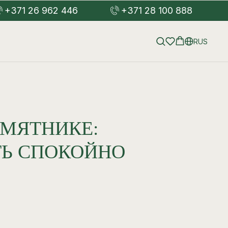
+371 26 962 446
+371 28 100 888
RUS
МЯТНИКЕ:
ТЬ СПОКОЙНО