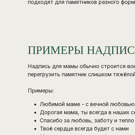
подходят для памятников разного форм
ПРИМЕРЫ НАДПИС
Надпись для мамы обычно строится вокр
перегрузить памятник слишком тяжёлой 
Примеры:
Любимой маме - с вечной любовью
Дорогая мама, ты всегда в наших 
Спасибо за любовь, заботу и тепло
Твоё сердце всегда будет с нами