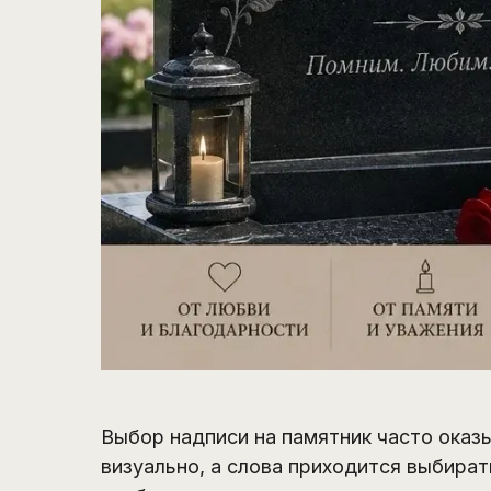
Выбор надписи на памятник часто оказ
визуально, а слова приходится выбира