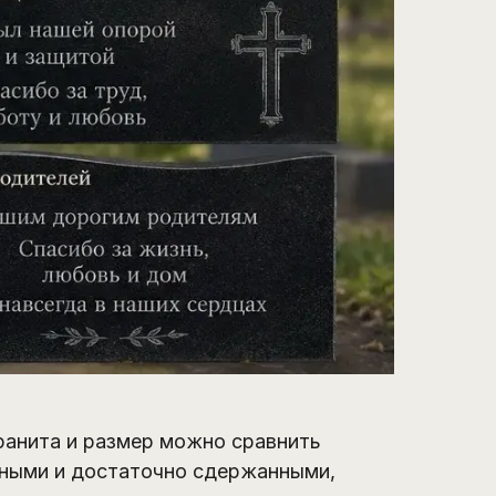
ранита и размер можно сравнить
ьными и достаточно сдержанными,