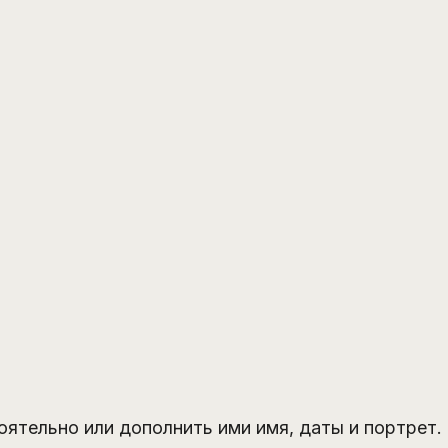
ятельно или дополнить ими имя, даты и портрет.