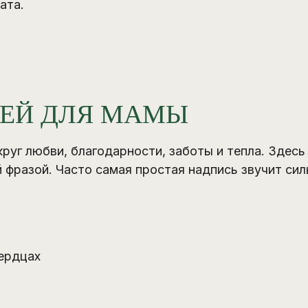
ата.
ЕЙ ДЛЯ МАМЫ
уг любви, благодарности, заботы и тепла. Здесь
фразой. Часто самая простая надпись звучит сил
сердцах