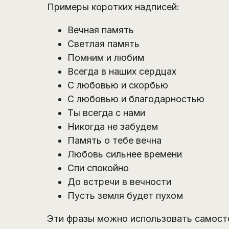
Примеры коротких надписей:
Вечная память
Светлая память
Помним и любим
Всегда в наших сердцах
С любовью и скорбью
С любовью и благодарностью
Ты всегда с нами
Никогда не забудем
Память о тебе вечна
Любовь сильнее времени
Спи спокойно
До встречи в вечности
Пусть земля будет пухом
Эти фразы можно использовать самосто