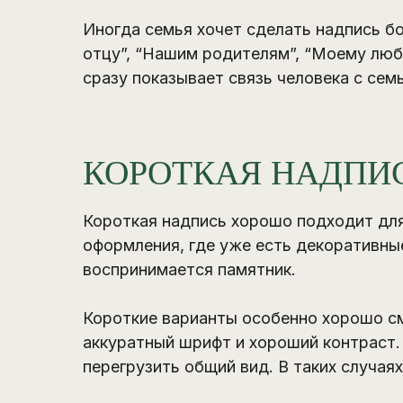
Иногда семья хочет сделать надпись б
отцу”, “Нашим родителям”, “Моему люб
сразу показывает связь человека с семь
КОРОТКАЯ НАДПИ
Короткая надпись хорошо подходит для
оформления, где уже есть декоративны
воспринимается памятник.
Короткие варианты особенно хорошо см
аккуратный шрифт и хороший контраст. 
перегрузить общий вид. В таких случая