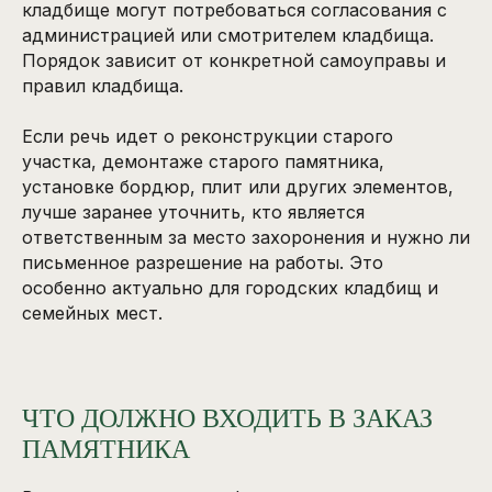
кладбище могут потребоваться согласования с
администрацией или смотрителем кладбища.
Порядок зависит от конкретной самоуправы и
правил кладбища.
Если речь идет о реконструкции старого
участка, демонтаже старого памятника,
установке бордюр, плит или других элементов,
лучше заранее уточнить, кто является
ответственным за место захоронения и нужно ли
письменное разрешение на работы. Это
особенно актуально для городских кладбищ и
семейных мест.
ЧТО ДОЛЖНО ВХОДИТЬ В ЗАКАЗ
ПАМЯТНИКА