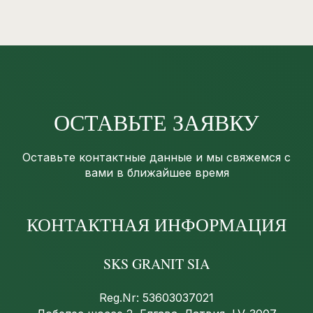
ОСТАВЬТЕ ЗАЯВКУ
Оставьте контактные данные и мы свяжемся с
вами в ближайшее время
КОНТАКТНАЯ ИНФОРМАЦИЯ
SKS GRANIT SIA
Reg.Nr: 53603037021