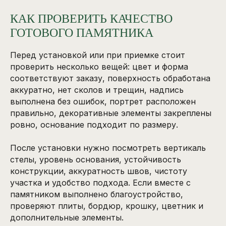
КАК ПРОВЕРИТЬ КАЧЕСТВО
ГОТОВОГО ПАМЯТНИКА
Перед установкой или при приемке стоит
проверить несколько вещей: цвет и форма
соответствуют заказу, поверхность обработана
аккуратно, нет сколов и трещин, надпись
выполнена без ошибок, портрет расположен
правильно, декоративные элементы закреплены
ровно, основание подходит по размеру.
После установки нужно посмотреть вертикаль
стелы, уровень основания, устойчивость
конструкции, аккуратность швов, чистоту
участка и удобство подхода. Если вместе с
памятником выполнено благоустройство,
проверяют плиты, бордюр, крошку, цветник и
дополнительные элементы.