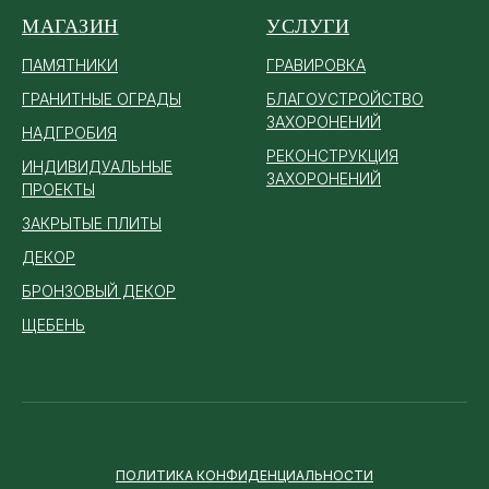
МАГАЗИН
УСЛУГИ
ПАМЯТ
НИКИ
ГРАВИРОВКА
ГРАНИТНЫЕ ОГРАДЫ
БЛАГОУСТРОЙСТВО
ЗАХОРОНЕНИЙ
НАДГРОБИЯ
РЕКОНСТРУКЦИЯ
ИНДИВИДУАЛЬНЫЕ
ЗАХОРОНЕНИЙ
ПРОЕКТЫ
ЗАКРЫТЫЕ ПЛИТЫ
ДЕКОР
БРОНЗОВЫЙ ДЕКОР
ЩЕБЕНЬ
ПОЛИТИКА КОНФИДЕНЦИАЛЬНОСТИ