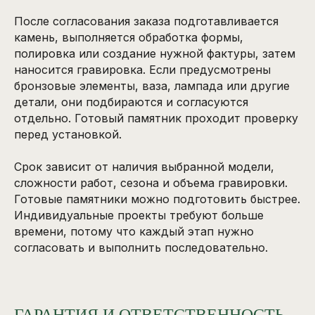
После согласования заказа подготавливается
камень, выполняется обработка формы,
полировка или создание нужной фактуры, затем
наносится гравировка. Если предусмотрены
бронзовые элементы, ваза, лампада или другие
детали, они подбираются и согласуются
отдельно. Готовый памятник проходит проверку
перед установкой.
Срок зависит от наличия выбранной модели,
сложности работ, сезона и объема гравировки.
Готовые памятники можно подготовить быстрее.
Индивидуальные проекты требуют больше
времени, потому что каждый этап нужно
согласовать и выполнить последовательно.
ГАРАНТИЯ И ОТВЕТСТВЕННОСТЬ