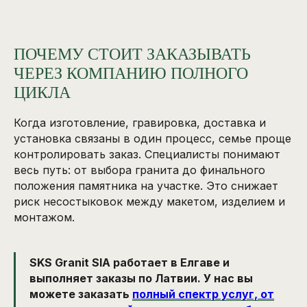
ПОЧЕМУ СТОИТ ЗАКАЗЫВАТЬ
ЧЕРЕЗ КОМПАНИЮ ПОЛНОГО
ЦИКЛА
Когда изготовление, гравировка, доставка и
установка связаны в один процесс, семье проще
контролировать заказ. Специалисты понимают
весь путь: от выбора гранита до финального
положения памятника на участке. Это снижает
риск несостыковок между макетом, изделием и
монтажом.
SKS Granit SIA работает в Елгаве и
выполняет заказы по Латвии. У нас вы
можете заказать
полный спектр услуг, от