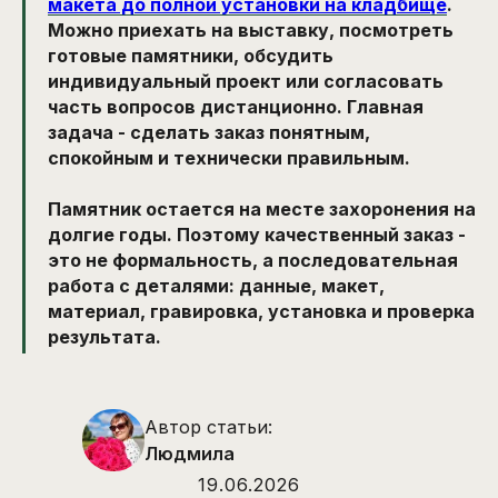
макета до полной установки на кладбище
.
Можно приехать на выставку, посмотреть
готовые памятники, обсудить
индивидуальный проект или согласовать
часть вопросов дистанционно. Главная
задача - сделать заказ понятным,
спокойным и технически правильным.
Памятник остается на месте захоронения на
долгие годы. Поэтому качественный заказ -
это не формальность, а последовательная
работа с деталями: данные, макет,
материал, гравировка, установка и проверка
результата.
Автор статьи:
Людмила
19.06.2026