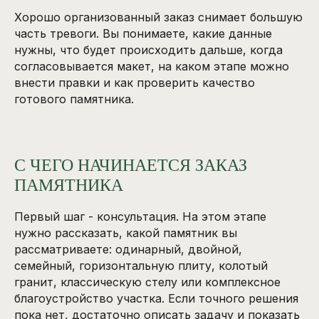
Хорошо организованный заказ снимает большую
часть тревоги. Вы понимаете, какие данные
нужны, что будет происходить дальше, когда
согласовывается макет, на каком этапе можно
внести правки и как проверить качество
готового памятника.
С ЧЕГО НАЧИНАЕТСЯ ЗАКАЗ
ПАМЯТНИКА
Первый шаг - консультация. На этом этапе
нужно рассказать, какой памятник вы
рассматриваете: одинарный, двойной,
семейный, горизонтальную плиту, колотый
гранит, классическую стелу или комплексное
благоустройство участка. Если точного решения
пока нет, достаточно описать задачу и показать