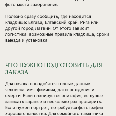
фото места захоронения.
Полезно сразу сообщить, где находится
кладбище: Елгава, Елгавский край, Рига или
другой город Латвии. От этого зависит
логистика, возможные правила кладбища, сроки
выезда и установка.
ЧТО НУЖНО ПОДГОТОВИТЬ ДЛЯ
ЗАКАЗА
Для начала понадобятся точные данные
человека: имя, фамилия, даты рождения и
смерти. Если планируется эпитафия, ее лучше
записать заранее и несколько раз проверить.
Если нужен портрет, потребуется фотография
хорошего качества. Для семейного памятника