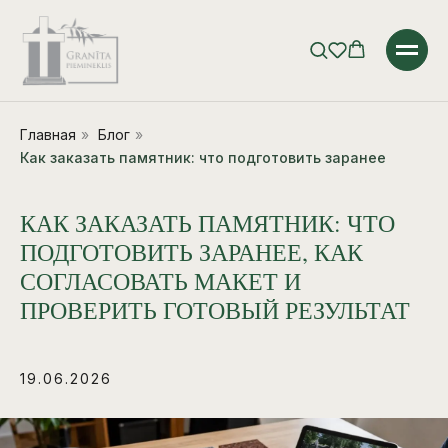
Главная
»
Блог
»
Как заказать памятник: что подготовить заранее
КАК ЗАКАЗАТЬ ПАМЯТНИК: ЧТО
ПОДГОТОВИТЬ ЗАРАНЕЕ, КАК
СОГЛАСОВАТЬ МАКЕТ И
ПРОВЕРИТЬ ГОТОВЫЙ РЕЗУЛЬТАТ
19.06.2026