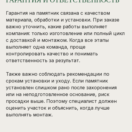
Гарантия на памятник связана с качеством
материала, обработки и установки. При заказе
важно уточнить, какие работы выполняет
компания: только изготовление или полный цикл
с доставкой и монтажом. Когда все этапы
выполняет одна команда, проще
контролировать качество и понимать
ответственность за результат.
Также важно соблюдать рекомендации по
срокам установки и уходу. Если памятник
установлен слишком рано после захоронения
или на неподготовленное основание, риск
просадки выше. Поэтому специалист должен
оценить участок и объяснить, когда лучше
выполнять монтаж.