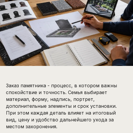
Заказ памятника - процесс, в котором важны
спокойствие и точность. Семья выбирает
материал, форму, надпись, портрет,
дополнительные элементы и срок установки.
При этом каждая деталь влияет на итоговый
вид, цену и удобство дальнейшего ухода за
местом захоронения.