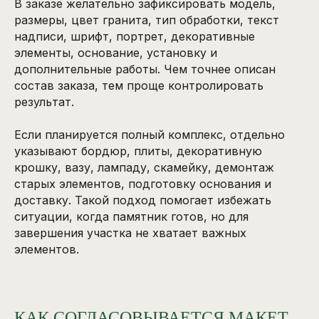
В заказе желательно зафиксировать модель,
размеры, цвет гранита, тип обработки, текст
надписи, шрифт, портрет, декоративные
элементы, основание, установку и
дополнительные работы. Чем точнее описан
состав заказа, тем проще контролировать
результат.
Если планируется полный комплекс, отдельно
указывают бордюр, плиты, декоративную
крошку, вазу, лампаду, скамейку, демонтаж
старых элементов, подготовку основания и
доставку. Такой подход помогает избежать
ситуации, когда памятник готов, но для
завершения участка не хватает важных
элементов.
КАК СОГЛАСОВЫВАЕТСЯ МАКЕТ