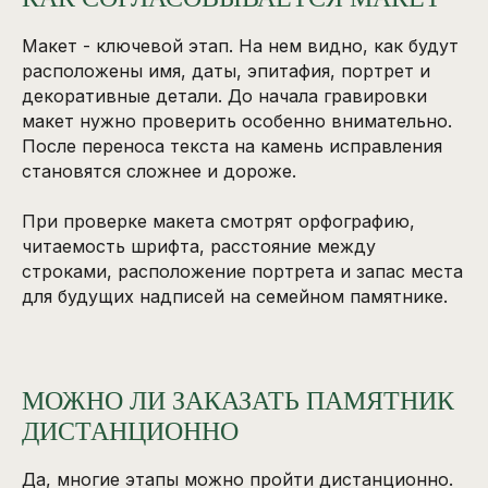
Макет - ключевой этап. На нем видно, как будут
расположены имя, даты, эпитафия, портрет и
декоративные детали. До начала гравировки
макет нужно проверить особенно внимательно.
После переноса текста на камень исправления
становятся сложнее и дороже.
При проверке макета смотрят орфографию,
читаемость шрифта, расстояние между
строками, расположение портрета и запас места
для будущих надписей на семейном памятнике.
МОЖНО ЛИ ЗАКАЗАТЬ ПАМЯТНИК
ДИСТАНЦИОННО
Да, многие этапы можно пройти дистанционно.