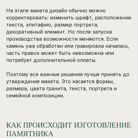
На этапе макета дизайн обычно можно
корректировать: изменить шрифт, расположение
текста, эпитафию, размер портрета,
декоративный элемент. Но после запуска
производства возможности меняются. Если
камень уже обработан или гравировка началась,
часть правок может быть невозможна или
потребует дополнительной оплаты.
Поэтому все важные решения лучше принять до
утверждения макета. Это касается формы,
размера, цвета гранита, текста, портрета и
семейной композиции.
КАК ПРОИСХОДИТ ИЗГОТОВЛЕНИЕ
ПАМЯТНИКА