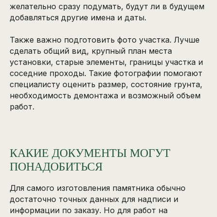
желательно сразу подумать, будут ли в будущем
добавляться другие имена и даты.
Также важно подготовить фото участка. Лучше
сделать общий вид, крупный план места
установки, старые элементы, границы участка и
соседние проходы. Такие фотографии помогают
специалисту оценить размер, состояние грунта,
необходимость демонтажа и возможный объем
работ.
КАКИЕ ДОКУМЕНТЫ МОГУТ
ПОНАДОБИТЬСЯ
Для самого изготовления памятника обычно
достаточно точных данных для надписи и
информации по заказу. Но для работ на