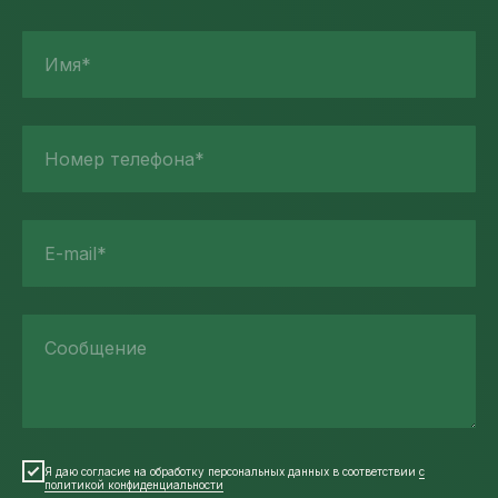
Имя*
Номер телефона*
E-mail*
Сообщение
Я даю согласие на обработку персональных данных в соответствии
с
политикой конфиденциальности