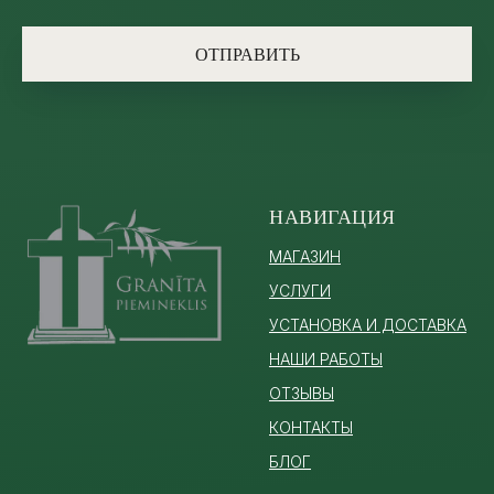
ОТПРАВИТЬ
НАВИГАЦИЯ
МАГАЗИН
УСЛУГИ
УСТАНОВКА И ДОСТАВКА
НАШИ РАБОТЫ
ОТЗЫВЫ
КОНТАКТЫ
БЛОГ