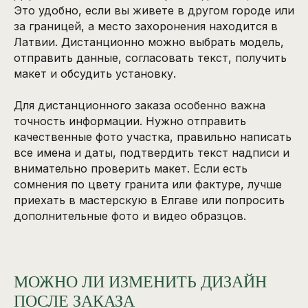
Это удобно, если вы живете в другом городе или
за границей, а место захоронения находится в
Латвии. Дистанционно можно выбрать модель,
отправить данные, согласовать текст, получить
макет и обсудить установку.
Для дистанционного заказа особенно важна
точность информации. Нужно отправить
качественные фото участка, правильно написать
все имена и даты, подтвердить текст надписи и
внимательно проверить макет. Если есть
сомнения по цвету гранита или фактуре, лучше
приехать в мастерскую в Елгаве или попросить
дополнительные фото и видео образцов.
МОЖНО ЛИ ИЗМЕНИТЬ ДИЗАЙН
ПОСЛЕ ЗАКАЗА